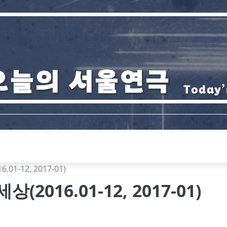
1-12, 2017-01)
2016.01-12, 2017-01)