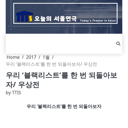
Skip
to
content
Home
2017
1월
우리 ‘블랙리스트’를 한 번 되돌아보자/ 우상전
우리 ‘블랙리스트’를 한 번 되돌아보
자/ 우상전
by
TTIS
우리 ‘블랙리스트’를 한 번 되돌아보자