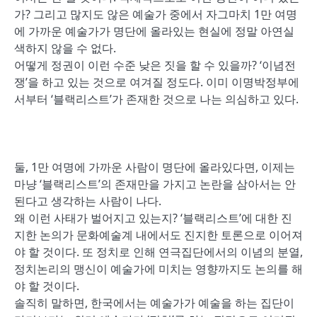
가? 그리고 많지도 않은 예술가 중에서 자그마치 1만 여명
에 가까운 예술가가 명단에 올라있는 현실에 정말 아연실
색하지 않을 수 없다.
어떻게 정권이 이런 수준 낮은 짓을 할 수 있을까? ‘이념전
쟁’을 하고 있는 것으로 여겨질 정도다. 이미 이명박정부에
서부터 ‘블랙리스트’가 존재한 것으로 나는 의심하고 있다.
둘, 1만 여명에 가까운 사람이 명단에 올라있다면, 이제는
마냥 ‘블랙리스트’의 존재만을 가지고 논란을 삼아서는 안
된다고 생각하는 사람이 나다.
왜 이런 사태가 벌어지고 있는지? ‘블랙리스트’에 대한 진
지한 논의가 문화예술계 내에서도 진지한 토론으로 이어져
야 할 것이다. 또 정치로 인해 연극집단에서의 이념의 분열,
정치논리의 맹신이 예술가에 미치는 영향까지도 논의를 해
야 할 것이다.
솔직히 말하면, 한국에서는 예술가가 예술을 하는 집단이