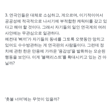
3. 연극인들은 대체로 소심하고, 게으르며, 이기적이어서
공공성에 적극적으로 나서기에 부적합한 캐릭터를 갖고 있
다고 해야 할 것이다. 그래서 자기들의 일인 연극계의 여러
사안에는 무관심으로 일관하다.
예컨대 ‘삐끼’가 자기들의 동네를 그토록 오랫동안 망치고
있어도 수수방관하는 게 연극판의 사람들이다. 그런데 정
치에 관한 한은 만용에 가까운 ‘용감성’을 발휘하는 모순된
행동을 보인다. 이게 ‘블랙리스트’를 확대시키고 있는 건 아
닐까?
‘촛불 너머’에는 무엇이 있을까?