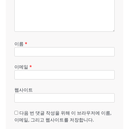
이름
*
이메일
*
웹사이트
다음 번 댓글 작성을 위해 이 브라우저에 이름,
이메일, 그리고 웹사이트를 저장합니다.