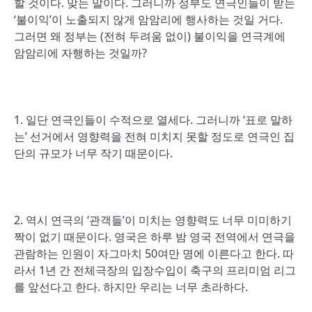
할 것이다. 맞는 말이다. 그러니까 정부도 연극인들이 받는
‘불이익’이 노출되지 않게 암암리에 행사하는 것일 거다.
그러면 왜 정부는 (전혀 두려움 없이) 불이익을 연극계에
암암리에 자행하는 것일까?
1. 일단 연극인들이 수적으로 열세다. 그러니까 ‘표로 말하
는’ 선거에서 영향력을 전혀 미치지 못할 정도로 연극인 집
단의 규모가 너무 작기 때문이다.
2. 역시 연극의 ‘관객들’이 미치는 영향력도 너무 미미하기
짝이 없기 때문이다. 영국은 하루 밤 영국 전역에서 연극을
관람하는 인원이 자그마치 50여만 명에 이른다고 한다. 따
라서 1년 간 전체극장의 입장수입이 축구의 프리미엄 리그
를 앞선다고 한다. 하지만 우리는 너무 초라하다.