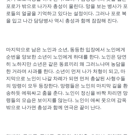
포로가 밖으로 나가자 총성이 울린다. 망을 보는 병사가 포
로들의 얼굴을 기억하고 있다는 설정이다. 그러나 포로 복
을 입고 나간 담당병사 역시 총성과 함께 잠잠해 진다.
마지막으로 남은 노인과 소년, 동등한 입장에서 노인에게
순번을 양보한 소년이 노인에게 하대를 한다. 노인은 당연
히 노하지만 소년은 같은 동료끼리 왜 그러느냐며 농담을
한 거라며 사과를 한다. 소년이 먼저 나가 처형이 되고, 마
지막으로 노인이 나갈 차례가 되면 먼저 총살된 사형수들
의 망령이 모두 등장한다. 망령들은 노인의 마지막 길을 환
송하듯 에워싸고 춤을 춘다. 노인이 정신을 바짝 차리면 망
령들의 모습은 보이지를 않는다. 노인이 애써 웃으며 감옥
밖으로 나가면 총성과 함께 연극은 끝이 난다.