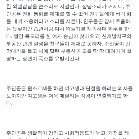
한 외설잡담을 큰소리로 지껄인다. 잡담소리가 커지니, 주
인공은 전화 통화를 제대로 할 수 없어 친구들에게 버럭 화
를 내며 조용하라고 소리를 지른다. 친구들은 잠시 주춤하
는 듯싶지만 습관처럼 다시 떠들기를 계속하며 화투를 한
다. 빨간 목도리를 한 여자 손님이 찾아오고, 신개발지구의
부동산 관련 설명을 친구들이 제대로 못하자, 주인공이 긴
막대기를 들고 벽에 달린 부동산 지도를 딱 딱 때려가며 설
명하는 장면이 폭소를 유발시킨다.
주인공은 원조교제를 하던 여고생과 단절을 하려는 의사를
보이지만 여고생은 더욱 매달리는 정경이 연출되기도 한
다.
주인공은 생활력이 강하고 사회적응도가 높고, 가정을 제