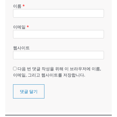
이름
*
이메일
*
웹사이트
다음 번 댓글 작성을 위해 이 브라우저에 이름,
이메일, 그리고 웹사이트를 저장합니다.