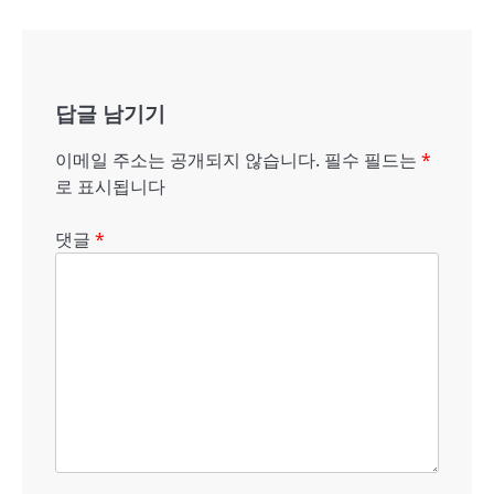
내
비
게
답글 남기기
이
션
이메일 주소는 공개되지 않습니다.
필수 필드는
*
로 표시됩니다
댓글
*