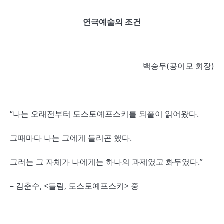
연극예술의 조건
백승무(공이모 회장)
“나는 오래전부터 도스토예프스키를 되풀이 읽어왔다.
그때마다 나는 그에게 들리곤 했다.
그러는 그 자체가 나에게는 하나의 과제였고 화두였다.”
– 김춘수, <들림, 도스토예프스키> 중