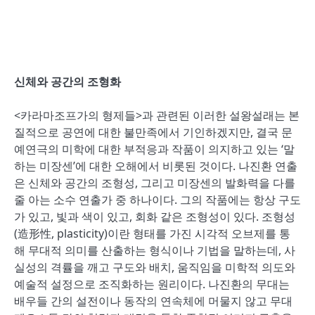
신체와 공간의 조형화
<카라마조프가의 형제들>과 관련된 이러한 설왕설래는 본
질적으로 공연에 대한 불만족에서 기인하겠지만, 결국 문
예연극의 미학에 대한 부적응과 작품이 의지하고 있는 ‘말
하는 미장센’에 대한 오해에서 비롯된 것이다. 나진환 연출
은 신체와 공간의 조형성, 그리고 미장센의 발화력을 다를
줄 아는 소수 연출가 중 하나이다. 그의 작품에는 항상 구도
가 있고, 빛과 색이 있고, 회화 같은 조형성이 있다. 조형성
(造形性, plasticity)이란 형태를 가진 시각적 오브제를 통
해 무대적 의미를 산출하는 형식이나 기법을 말하는데, 사
실성의 격률을 깨고 구도와 배치, 움직임을 미학적 의도와
예술적 설정으로 조직화하는 원리이다. 나진환의 무대는
배우들 간의 설전이나 동작의 연속체에 머물지 않고 무대