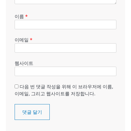
이름
*
이메일
*
웹사이트
다음 번 댓글 작성을 위해 이 브라우저에 이름,
이메일, 그리고 웹사이트를 저장합니다.