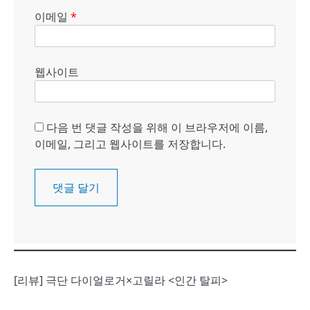
이메일
*
웹사이트
다음 번 댓글 작성을 위해 이 브라우저에 이름,
이메일, 그리고 웹사이트를 저장합니다.
[리뷰] 극단 다이얼로거×고릴라 <인간 탈피>