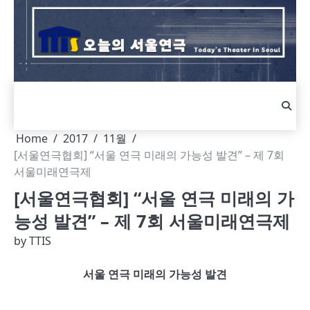
Skip
to
content
Home
2017
11월
[서울연극협회] “서울 연극 미래의 가능성 발견” – 제 7회
서울미래연극제
[서울연극협회] “서울 연극 미래의 가
능성 발견” – 제 7회 서울미래연극제
by
TTIS
서울 연극 미래의 가능성 발견