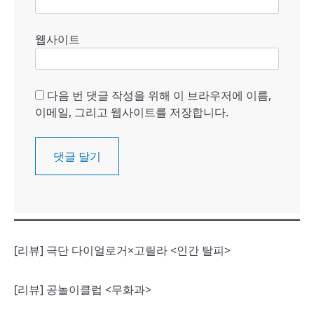
웹사이트
다음 번 댓글 작성을 위해 이 브라우저에 이름,
이메일, 그리고 웹사이트를 저장합니다.
[리뷰] 극단 다이얼로거×고릴라 <인간 탈피>
[리뷰] 공놀이클럽 <무화과>