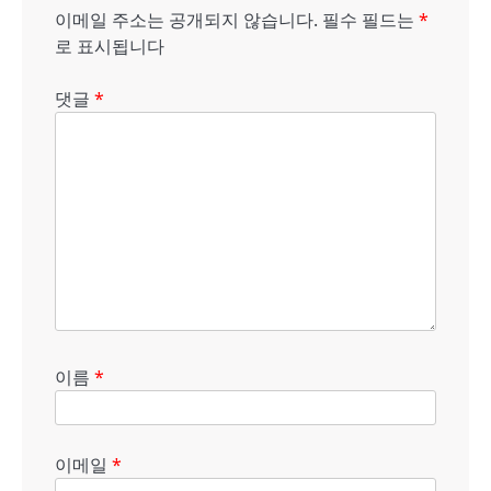
션
이메일 주소는 공개되지 않습니다.
필수 필드는
*
로 표시됩니다
댓글
*
이름
*
이메일
*