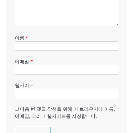
이름
*
이메일
*
웹사이트
다음 번 댓글 작성을 위해 이 브라우저에 이름,
이메일, 그리고 웹사이트를 저장합니다.