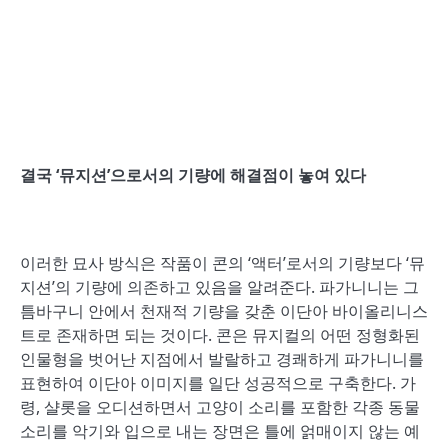
결국 ‘뮤지션’으로서의 기량에 해결점이 놓여 있다
이러한 묘사 방식은 작품이 콘의 ‘액터’로서의 기량보다 ‘뮤
지션’의 기량에 의존하고 있음을 알려준다. 파가니니는 그
틈바구니 안에서 천재적 기량을 갖춘 이단아 바이올리니스
트로 존재하면 되는 것이다. 콘은 뮤지컬의 어떤 정형화된
인물형을 벗어난 지점에서 발랄하고 경쾌하게 파가니니를
표현하여 이단아 이미지를 일단 성공적으로 구축한다. 가
령, 샬롯을 오디션하면서 고양이 소리를 포함한 각종 동물
소리를 악기와 입으로 내는 장면은 틀에 얽매이지 않는 예