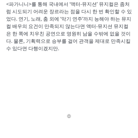
<파가니니>를 통해 국내에서 ‘액터-뮤지션’ 뮤지컬은 좀처
럼 시도되기 어려운 장르라는 점을 다시 한 번 확인할 수 있
었다. 연기, 노래, 춤 외에 ‘악기 연주’까지 능해야 하는 뮤지
컬 배우의 요건이 만족되지 않는다면 액터-뮤지션 뮤지컬
은 한 쪽에 치우친 공연으로 영원히 남을 수밖에 없을 것이
다. 물론, 기획력으로 승부를 걸어 관객을 제대로 만족시킬
수 있다면 다행이겠지만.