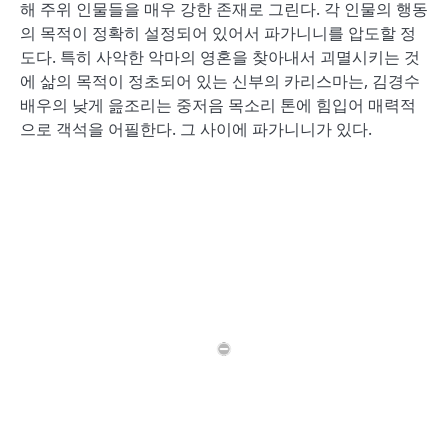
해 주위 인물들을 매우 강한 존재로 그린다. 각 인물의 행동
의 목적이 정확히 설정되어 있어서 파가니니를 압도할 정
도다. 특히 사악한 악마의 영혼을 찾아내서 괴멸시키는 것
에 삶의 목적이 정초되어 있는 신부의 카리스마는, 김경수
배우의 낮게 읊조리는 중저음 목소리 톤에 힘입어 매력적
으로 객석을 어필한다. 그 사이에 파가니니가 있다.