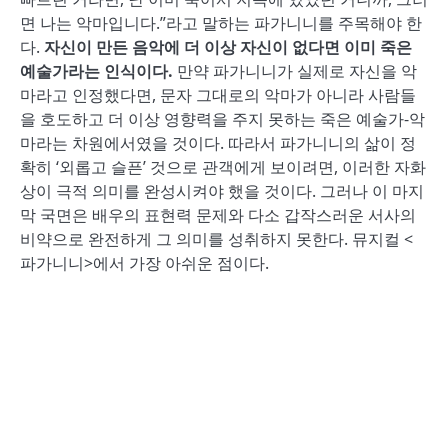
면 나는 악마입니다.”라고 말하는 파가니니를 주목해야 한
다.
자신이 만든 음악에 더 이상 자신이 없다면 이미 죽은
예술가라는 인식이다.
만약 파가니니가 실제로 자신을 악
마라고 인정했다면, 문자 그대로의 악마가 아니라 사람들
을 호도하고 더 이상 영향력을 주지 못하는 죽은 예술가-악
마라는 차원에서였을 것이다. 따라서 파가니니의 삶이 정
확히 ‘외롭고 슬픈’ 것으로 관객에게 보이려면, 이러한 자화
상이 극적 의미를 완성시켜야 했을 것이다. 그러나 이 마지
막 국면은 배우의 표현력 문제와 다소 갑작스러운 서사의
비약으로 완전하게 그 의미를 성취하지 못한다. 뮤지컬 <
파가니니>에서 가장 아쉬운 점이다.