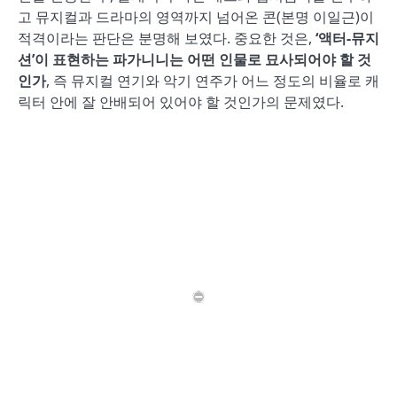
고 뮤지컬과 드라마의 영역까지 넘어온 콘(본명 이일근)이
적격이라는 판단은 분명해 보였다. 중요한 것은,
‘액터-뮤지
션’이 표현하는 파가니니는 어떤 인물로 묘사되어야 할 것
인가
, 즉 뮤지컬 연기와 악기 연주가 어느 정도의 비율로 캐
릭터 안에 잘 안배되어 있어야 할 것인가의 문제였다.