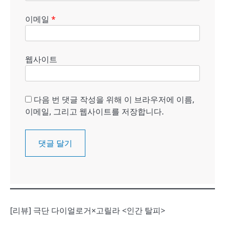
이메일
*
웹사이트
다음 번 댓글 작성을 위해 이 브라우저에 이름,
이메일, 그리고 웹사이트를 저장합니다.
[리뷰] 극단 다이얼로거×고릴라 <인간 탈피>