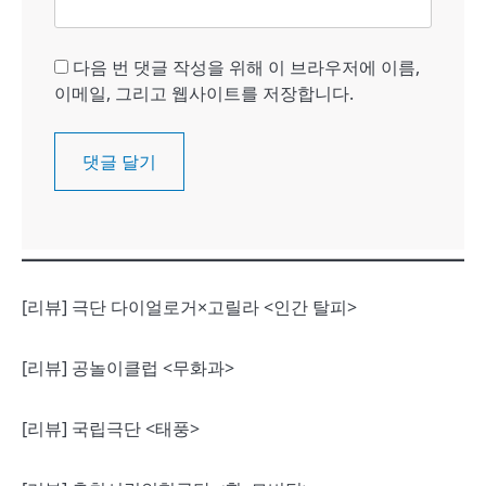
다음 번 댓글 작성을 위해 이 브라우저에 이름,
이메일, 그리고 웹사이트를 저장합니다.
[리뷰] 극단 다이얼로거×고릴라 <인간 탈피>
[리뷰] 공놀이클럽 <무화과>
[리뷰] 국립극단 <태풍>