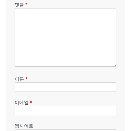
댓글
*
이름
*
이메일
*
웹사이트