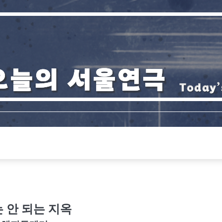
 안 되는 지옥