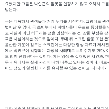
요했지만 그들은 박인근의 잘못을 인정하지 않고 오히려 그를 
받는다.
극은 계속해서 관객들과 거리 두기를 시전한다. 그럼에도 관객
벗어날 수 없다. 극 초반부에서 피해자들이 우르르 등장했을 당
코 사실이 아닌 허구라는 점을 명심하라는 것. 강한 부정은 강
극은 사실이라는 것으로 말이다. 무대 뒤 스크린 활용 또한 관
음산한 기운이 감도는 스크린에는 다양한 영상 자료가 제시된다
에서 박인근이 감형되는 과정을 차례대로 보여주기도 한다. 여
도 함께 진행된다는 것이다. 이는 영상 속 실재했던 사건과, 
무대 위에서는 실제 사건에 대해 다루고 있다는 것이다. 이
어느 정도의 일정한 거리를 유지할 수 있는 것이고, 더 나아가
재판 이후의 형제복지원을 보여주는 극의 말미에는 박인근의