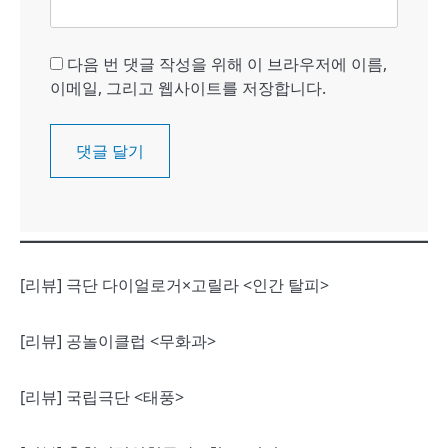
다음 번 댓글 작성을 위해 이 브라우저에 이름,
이메일, 그리고 웹사이트를 저장합니다.
[리뷰] 극단 다이얼로거×고릴라 <인간 탈피>
[리뷰] 공놀이클럽 <무화과>
[리뷰] 국립극단 <태풍>