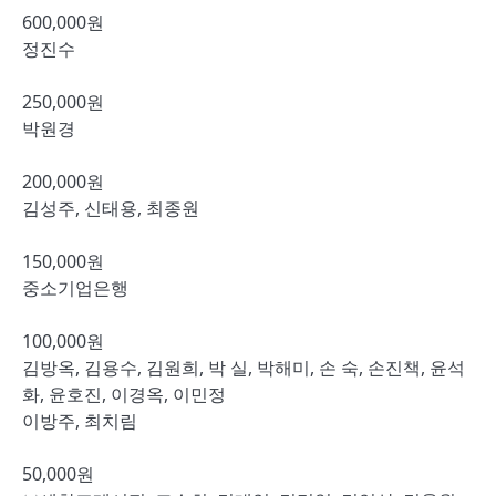
600,000원
정진수
250,000원
박원경
200,000원
김성주, 신태용, 최종원
150,000원
중소기업은행
100,000원
김방옥, 김용수, 김원희, 박 실, 박해미, 손 숙, 손진책, 윤석
화, 윤호진, 이경옥, 이민정
이방주, 최치림
50,000원