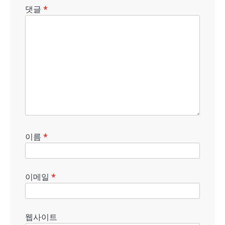
댓글
*
이름
*
이메일
*
웹사이트