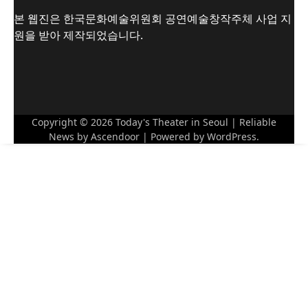
본 웹진은 한국문화예술위원회 공연예술창작주체 사업 지
원을 받아 제작되었습니다.
Copyright © 2026
Today's Theater in Seoul
| Reliable
News by
Ascendoor
| Powered by
WordPress
.