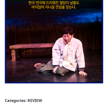
Categories:
REVIEW