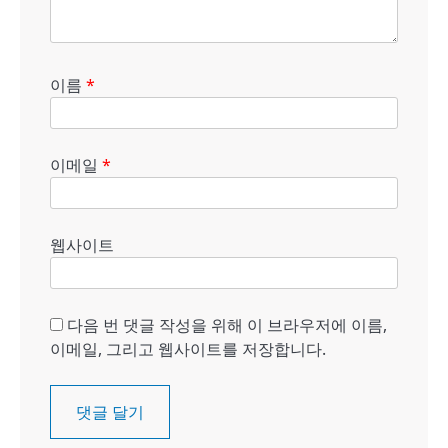
이름
*
이메일
*
웹사이트
다음 번 댓글 작성을 위해 이 브라우저에 이름,
이메일, 그리고 웹사이트를 저장합니다.