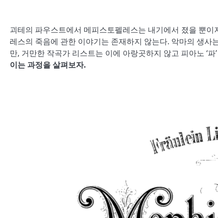
괴테의 파우스트에서 메피스토펠레스는 내기에서 졌을 뿐이지,
레스의 죽음에 관한 이야기는 존재하지 않는다. 악마의 생사
만, 거만한 작곡가 리스트는 이에 아랑곳하지 않고 피아노 ‘파
이는 과정을 살펴보자.