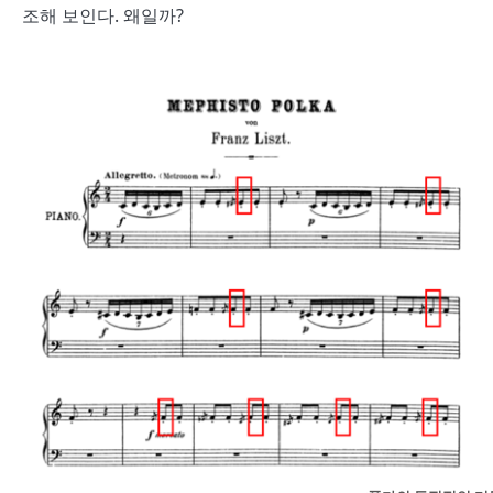
조해 보인다. 왜일까?