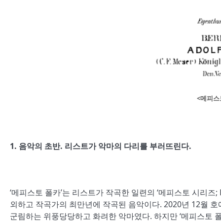
<메피스
1. 음악의 초반. 리스트가 악마의 다리를 부러뜨린다.
‘메피스토 폴카’는 리스트가 작곡한 일련의 ‘메피스토 시리즈; Meph
외하고 작곡가의 최만년에 작곡된 음악이다. 2020년 12월 
군림하는 위풍당당하고 화려한 악마였다. 하지만 ‘메피스토 