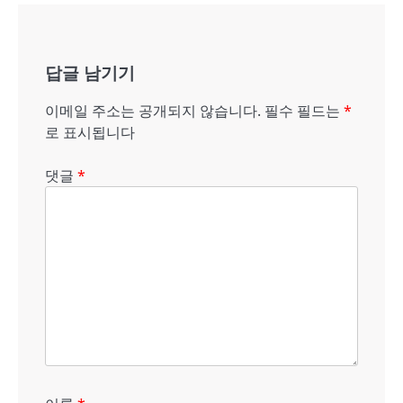
비
게
답글 남기기
이
션
이메일 주소는 공개되지 않습니다.
필수 필드는
*
로 표시됩니다
댓글
*