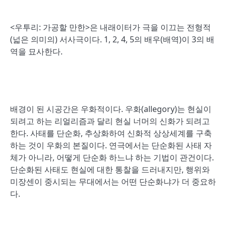
<우투리: 가공할 만한>은 내래이터가 극을 이끄는 전형적
(넓은 의미의) 서사극이다. 1, 2, 4, 5의 배우(배역)이 3의 배
역을 묘사한다.
배경이 된 시공간은 우화적이다. 우화(allegory)는 현실이
되려고 하는 리얼리즘과 달리 현실 너머의 신화가 되려고
한다. 사태를 단순화, 추상화하여 신화적 상상세계를 구축
하는 것이 우화의 본질이다. 연극에서는 단순화된 사태 자
체가 아니라, 어떻게 단순화 하느냐 하는 기법이 관건이다.
단순화된 사태도 현실에 대한 통찰을 드러내지만, 행위와
미장센이 중시되는 무대에서는 어떤 단순화냐가 더 중요하
다.