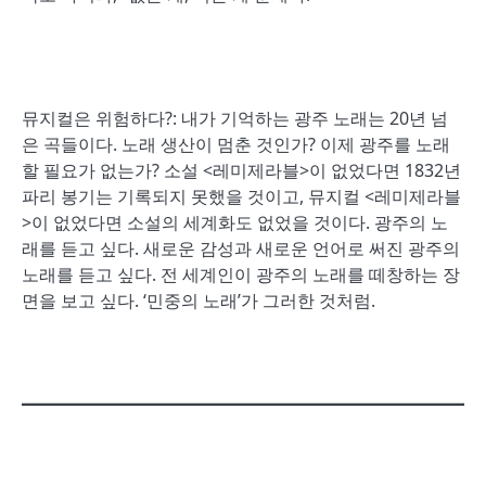
뮤지컬은 위험하다?: 내가 기억하는 광주 노래는 20년 넘
은 곡들이다. 노래 생산이 멈춘 것인가? 이제 광주를 노래
할 필요가 없는가? 소설 <레미제라블>이 없었다면 1832년
파리 봉기는 기록되지 못했을 것이고, 뮤지컬 <레미제라블
>이 없었다면 소설의 세계화도 없었을 것이다. 광주의 노
래를 듣고 싶다. 새로운 감성과 새로운 언어로 써진 광주의
노래를 듣고 싶다. 전 세계인이 광주의 노래를 떼창하는 장
면을 보고 싶다. ‘민중의 노래’가 그러한 것처럼.