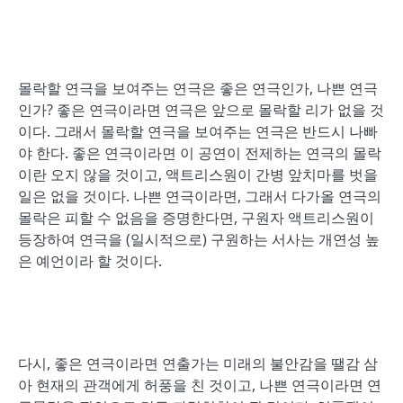
몰락할 연극을 보여주는 연극은 좋은 연극인가, 나쁜 연극
인가? 좋은 연극이라면 연극은 앞으로 몰락할 리가 없을 것
이다. 그래서 몰락할 연극을 보여주는 연극은 반드시 나빠
야 한다. 좋은 연극이라면 이 공연이 전제하는 연극의 몰락
이란 오지 않을 것이고, 액트리스원이 간병 앞치마를 벗을
일은 없을 것이다. 나쁜 연극이라면, 그래서 다가올 연극의
몰락은 피할 수 없음을 증명한다면, 구원자 액트리스원이
등장하여 연극을 (일시적으로) 구원하는 서사는 개연성 높
은 예언이라 할 것이다.
다시, 좋은 연극이라면 연출가는 미래의 불안감을 땔감 삼
아 현재의 관객에게 허풍을 친 것이고, 나쁜 연극이라면 연