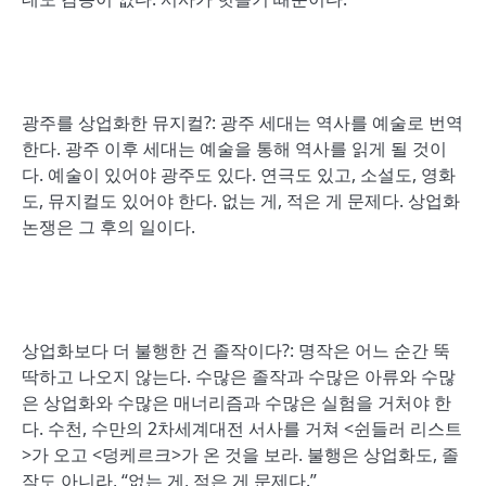
광주를 상업화한 뮤지컬?: 광주 세대는 역사를 예술로 번역
한다. 광주 이후 세대는 예술을 통해 역사를 읽게 될 것이
다. 예술이 있어야 광주도 있다. 연극도 있고, 소설도, 영화
도, 뮤지컬도 있어야 한다. 없는 게, 적은 게 문제다. 상업화
논쟁은 그 후의 일이다.
상업화보다 더 불행한 건 졸작이다?: 명작은 어느 순간 뚝
딱하고 나오지 않는다. 수많은 졸작과 수많은 아류와 수많
은 상업화와 수많은 매너리즘과 수많은 실험을 거처야 한
다. 수천, 수만의 2차세계대전 서사를 거쳐 <쉰들러 리스트
>가 오고 <덩케르크>가 온 것을 보라. 불행은 상업화도, 졸
작도 아니라, “없는 게, 적은 게 문제다.”