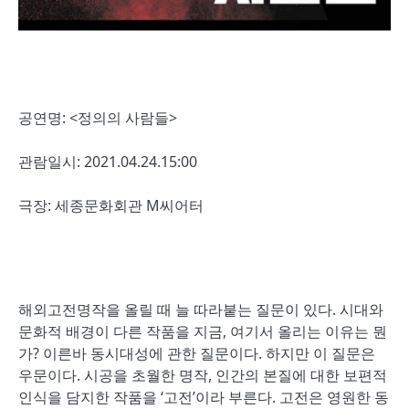
공연명: <정의의 사람들>
관람일시: 2021.04.24.15:00
극장: 세종문화회관 M씨어터
해외고전명작을 올릴 때 늘 따라붙는 질문이 있다. 시대와
문화적 배경이 다른 작품을 지금, 여기서 올리는 이유는 뭔
가? 이른바 동시대성에 관한 질문이다. 하지만 이 질문은
우문이다. 시공을 초월한 명작, 인간의 본질에 대한 보편적
인식을 담지한 작품을 ‘고전’이라 부른다. 고전은 영원한 동