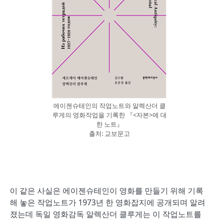
에이젠슈테인의 작업노트와 알렉산더 클
루게의 영화작업을 기록한 『<자본>에 대
한 노트』
출처: 교보문고
이 같은 사실은 에이젠슈테인이 영화를 만들기 위해 기록
해 놓은 작업노트가 1973년 한 영화잡지에 공개되며 알려
졌는데 독일 영화감독 알렉산더 클루게는 이 작업노트를