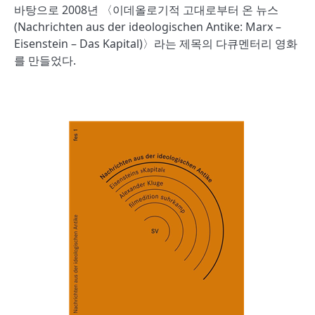
바탕으로 2008년 〈이데올로기적 고대로부터 온 뉴스
(Nachrichten aus der ideologischen Antike: Marx –
Eisenstein – Das Kapital)〉라는 제목의 다큐멘터리 영화
를 만들었다.