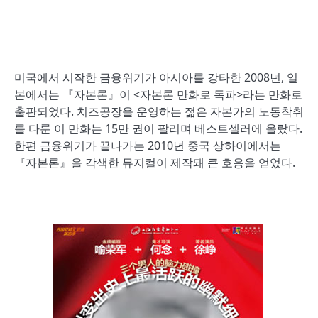
미국에서 시작한 금융위기가 아시아를 강타한 2008년, 일
본에서는 『자본론』이 <자본론 만화로 독파>라는 만화로
출판되었다. 치즈공장을 운영하는 젊은 자본가의 노동착취
를 다룬 이 만화는 15만 권이 팔리며 베스트셀러에 올랐다.
한편 금융위기가 끝나가는 2010년 중국 상하이에서는
『자본론』을 각색한 뮤지컬이 제작돼 큰 호응을 얻었다.