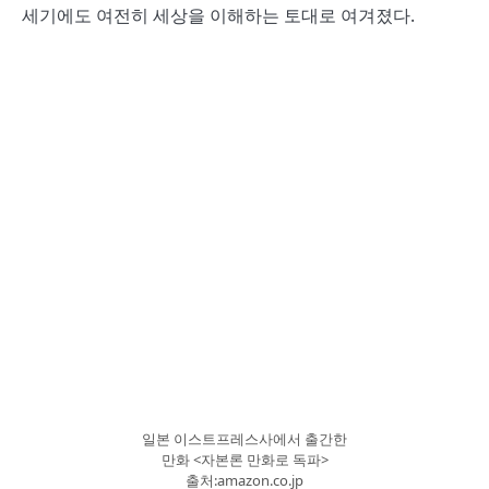
세기에도 여전히 세상을 이해하는 토대로 여겨졌다.
일본 이스트프레스사에서 출간한
만화 <자본론 만화로 독파>
출처:amazon.co.jp