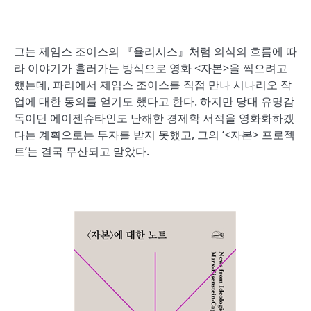
그는 제임스 조이스의 『율리시스』처럼 의식의 흐름에 따
라 이야기가 흘러가는 방식으로 영화 <자본>을 찍으려고
했는데, 파리에서 제임스 조이스를 직접 만나 시나리오 작
업에 대한 동의를 얻기도 했다고 한다. 하지만 당대 유명감
독이던 에이젠슈타인도 난해한 경제학 서적을 영화화하겠
다는 계획으로는 투자를 받지 못했고, 그의 ‘<자본> 프로젝
트’는 결국 무산되고 말았다.