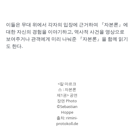
이들은 무대 위에서 각자의 입장에 근거하여 『자본론』에
대한 자신의 경험을 이야기하고, 역사적 사건을 영상으로
보여주거나 관객에게 미리 나눠준 『자본론』을 함께 읽기
도 한다.
<칼 마르크
스 : 자본론
제1권> 공연
장면 Photo
©Sebastian
Hoppe
출처: rimini-
protokoll.de