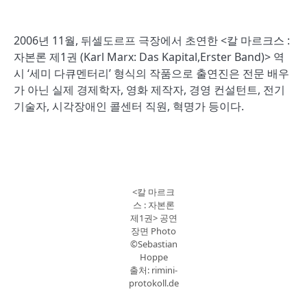
2006년 11월, 뒤셀도르프 극장에서 초연한 <칼 마르크스 :
자본론 제1권 (Karl Marx: Das Kapital,Erster Band)> 역
시 ‘세미 다큐멘터리’ 형식의 작품으로 출연진은 전문 배우
가 아닌 실제 경제학자, 영화 제작자, 경영 컨설턴트, 전기
기술자, 시각장애인 콜센터 직원, 혁명가 등이다.
<칼 마르크
스 : 자본론
제1권> 공연
장면 Photo
©Sebastian
Hoppe
출처: rimini-
protokoll.de