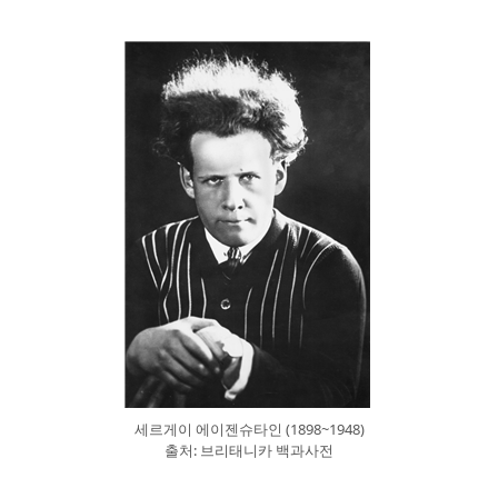
세르게이 에이젠슈타인 (1898~1948)
출처: 브리태니카 백과사전