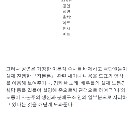
공연
장면
출처:
아트
인사
이트
그러나 공연은 거창한 이론적 수사를 배제하고 극단원들이
실제 진행한 『자본론』 관련 세미나 내용을 도표와 영상
을 이용해 보여주거나, 경쾌한 노래, 배우들의 실제 노동경
험담 등을 곁들여 설명해 줌으로써 관객으로 하여금 ‘나’의
노동이 자본주의 생산과 분배구조 안의 일부분으로 자리하
고 있다는 것을 깨닫게 도와준다.