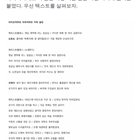
붙였다. 우선 텍스트를 살펴보자.