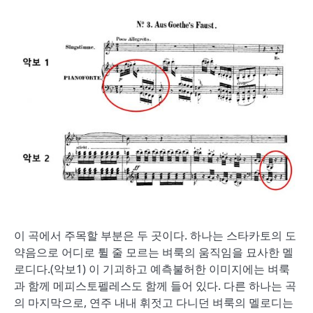
이 곡에서 주목할 부분은 두 곳이다. 하나는 스타카토의 도
약음으로 어디로 튈 줄 모르는 벼룩의 움직임을 묘사한 멜
로디다.(악보1) 이 기괴하고 예측불허한 이미지에는 벼룩
과 함께 메피스토펠레스도 함께 들어 있다. 다른 하나는 곡
의 마지막으로, 연주 내내 휘젓고 다니던 벼룩의 멜로디는