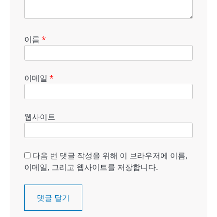
이름
*
이메일
*
웹사이트
다음 번 댓글 작성을 위해 이 브라우저에 이름,
이메일, 그리고 웹사이트를 저장합니다.