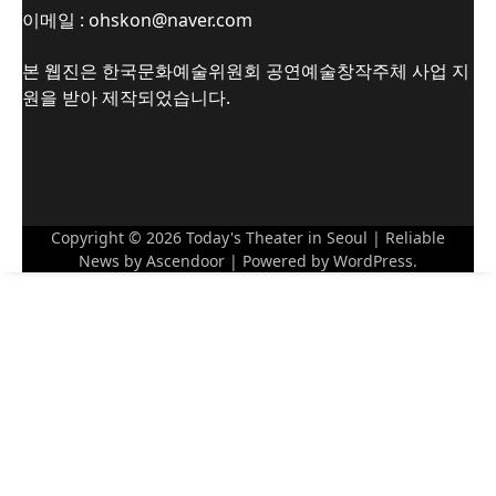
이메일 : ohskon@naver.com
본 웹진은 한국문화예술위원회 공연예술창작주체 사업 지
원을 받아 제작되었습니다.
Copyright © 2026
Today's Theater in Seoul
| Reliable
News by
Ascendoor
| Powered by
WordPress
.