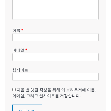
이름
*
이메일
*
웹사이트
다음 번 댓글 작성을 위해 이 브라우저에 이름,
이메일, 그리고 웹사이트를 저장합니다.