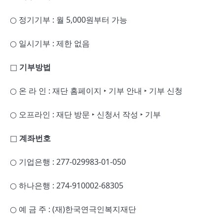
○ 정기기부 : 월 5,000원부터 가능
○ 일시기부 : 제한 없음
□
기부방법
○ 온 라 인 : 재단 홈페이지 ‣ 기부 안내 ‣ 기부 신청
○ 오프라인 : 재단 방문 ‣ 신청서 작성 ‣ 기부
□
계좌번호
○ 기업은행 : 277-029983-01-050
○ 하나은행 : 274-910002-68305
○ 예 금 주 : (재)한국연극인복지재단