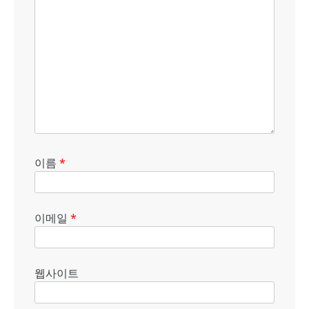
이름
*
이메일
*
웹사이트