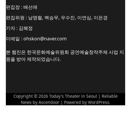
편집장 : 배선애
편집위원 : 남명렬, 백승무, 우수진, 이연심, 이은경
기자 : 김혜정
이메일 : ohskon@naver.com
본 웹진은 한국문화예술위원회 공연예술창작주체 사업 지
원을 받아 제작되었습니다.
Copyright © 2026
Today's Theater in Seoul
| Reliable
News by
Ascendoor
| Powered by
WordPress
.