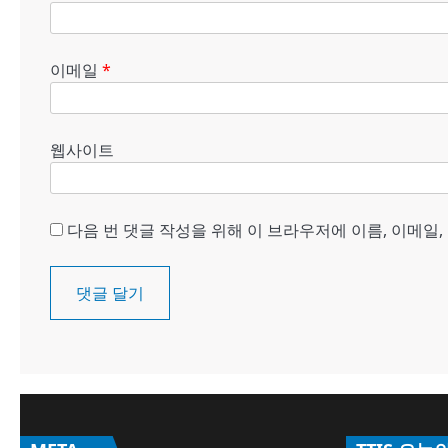
이메일
*
웹사이트
다음 번 댓글 작성을 위해 이 브라우저에 이름, 이메일