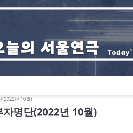
022년 10월)
명단(2022년 10월)