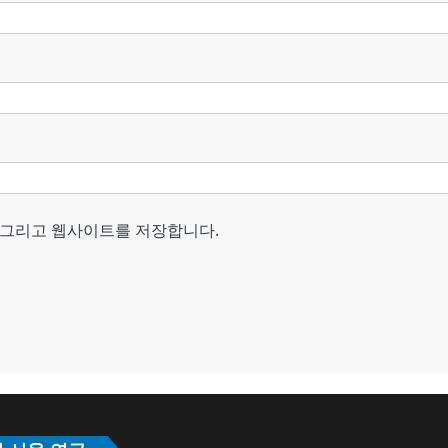
, 그리고 웹사이트를 저장합니다.