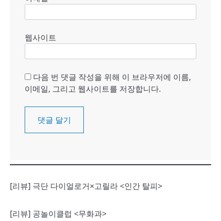
웹사이트
다음 번 댓글 작성을 위해 이 브라우저에 이름,
이메일, 그리고 웹사이트를 저장합니다.
[리뷰] 극단 다이얼로거×고릴라 <인간 탈피>
[리뷰] 공놀이클럽 <무화과>