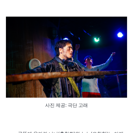
사진 제공: 극단 고래