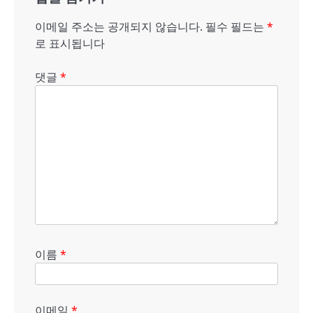
이
션
이메일 주소는 공개되지 않습니다.
필수 필드는
*
로 표시됩니다
댓글
*
이름
*
이메일
*