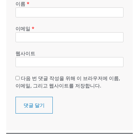
이름
*
이메일
*
웹사이트
다음 번 댓글 작성을 위해 이 브라우저에 이름,
이메일, 그리고 웹사이트를 저장합니다.