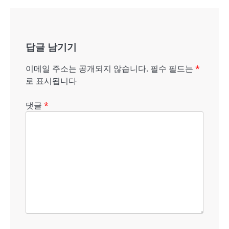
비
게
답글 남기기
이
션
이메일 주소는 공개되지 않습니다.
필수 필드는
*
로 표시됩니다
댓글
*