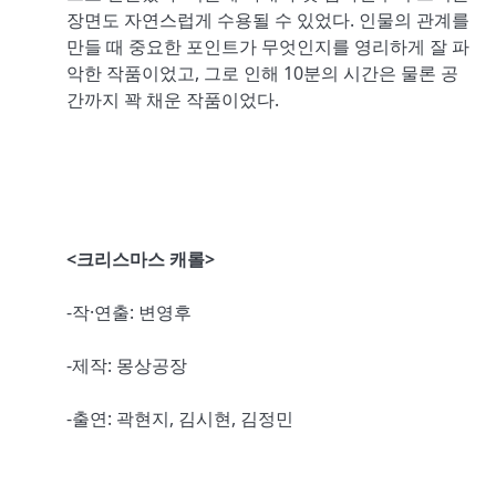
장면도 자연스럽게 수용될 수 있었다. 인물의 관계를
만들 때 중요한 포인트가 무엇인지를 영리하게 잘 파
악한 작품이었고, 그로 인해 10분의 시간은 물론 공
간까지 꽉 채운 작품이었다.
<크리스마스 캐롤>
-작·연출: 변영후
-제작: 몽상공장
-출연: 곽현지, 김시현, 김정민