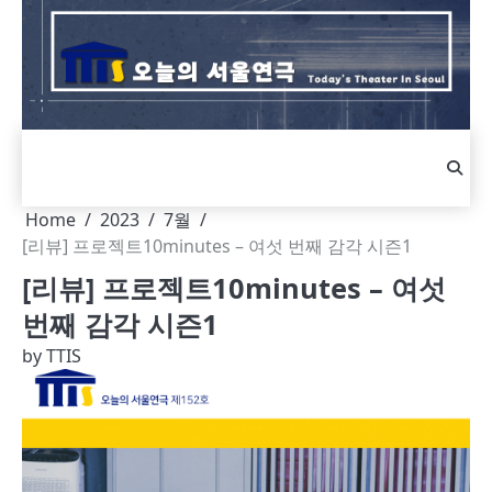
Skip
to
content
Home
2023
7월
[리뷰] 프로젝트10minutes – 여섯 번째 감각 시즌1
[리뷰] 프로젝트10minutes – 여섯
번째 감각 시즌1
by
TTIS