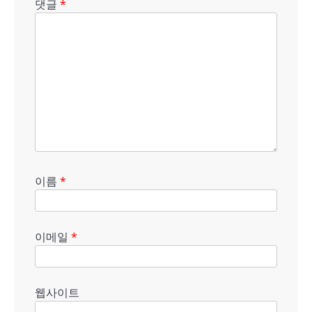
댓글
*
이름
*
이메일
*
웹사이트