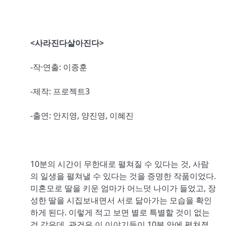
<사라진다살아진다>
-작·연출: 이종훈
-제작: 프로젝트3
-출연: 안지영, 양진영, 이혜진
10분의 시간이 무한대로 펼쳐질 수 있다는 것, 사람
의 일생을 펼쳐낼 수 있다는 것을 증명한 작품이었다.
미혼모로 딸을 키운 엄마가 어느덧 나이가 들었고, 장
성한 딸을 시집보내면서 서로 닮아가는 모습을 확인
하게 된다. 이렇게 적고 보면 별로 특별할 것이 없는
것 같은데, 관건은 이 이야기들이 10분 안에 펼쳐졌