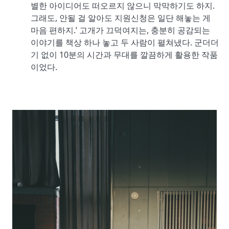
별한 아이디어도 떠오르지 않으니 막막하기도 하지.
그래도, 안될 걸 알아도 지원신청은 일단 해놓는 게
마음 편하지.’ 고개가 끄덕여지는, 충분히 공감되는
이야기를 책상 하나 놓고 두 사람이 펼쳐냈다. 군더더
기 없이 10분의 시간과 무대를 깔끔하게 활용한 작품
이었다.