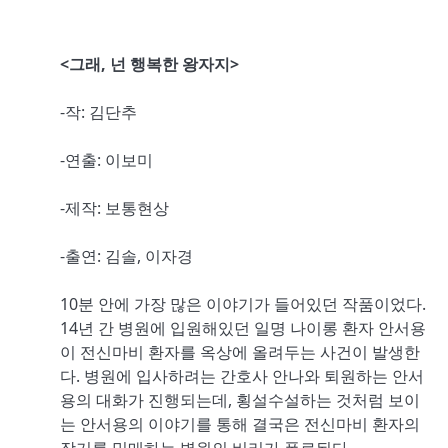
<그래, 넌 행복한 왕자지>
-작: 김단추
-연출: 이보미
-제작: 보통현상
-출연: 김솔, 이자경
10분 안에 가장 많은 이야기가 들어있던 작품이었다.
14년 간 병원에 입원해있던 일명 나이롱 환자 안서용
이 전신마비 환자를 옥상에 올려두는 사건이 발생한
다. 병원에 입사하려는 간호사 안나와 퇴원하는 안서
용의 대화가 진행되는데, 횡설수설하는 것처럼 보이
는 안서용의 이야기를 통해 결국은 전신마비 환자의
장기를 밀매하는 병원의 비리가 폭로된다.