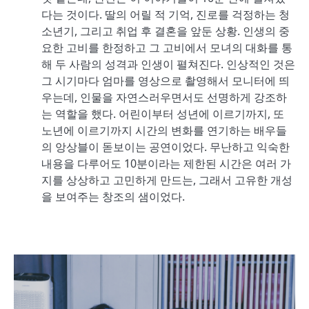
다는 것이다. 딸의 어릴 적 기억, 진로를 걱정하는 청
소년기, 그리고 취업 후 결혼을 앞둔 상황. 인생의 중
요한 고비를 한정하고 그 고비에서 모녀의 대화를 통
해 두 사람의 성격과 인생이 펼쳐진다. 인상적인 것은
그 시기마다 엄마를 영상으로 촬영해서 모니터에 띄
우는데, 인물을 자연스러우면서도 선명하게 강조하
는 역할을 했다. 어린이부터 성년에 이르기까지, 또
노년에 이르기까지 시간의 변화를 연기하는 배우들
의 앙상블이 돋보이는 공연이었다. 무난하고 익숙한
내용을 다루어도 10분이라는 제한된 시간은 여러 가
지를 상상하고 고민하게 만드는, 그래서 고유한 개성
을 보여주는 창조의 샘이었다.