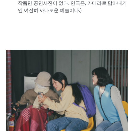
작품만 공연사진이 없다. 연극은, 카메라로 담아내기
엔 여전히 까다로운 예술이다.)