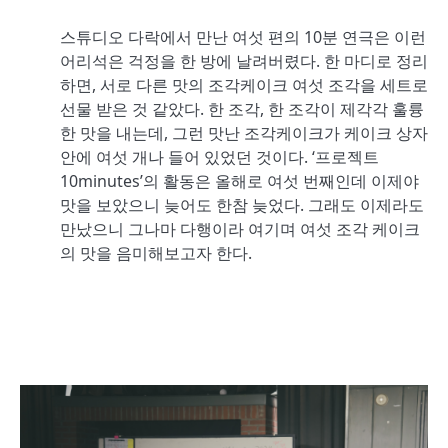
스튜디오 다락에서 만난 여섯 편의 10분 연극은 이런
어리석은 걱정을 한 방에 날려버렸다. 한 마디로 정리
하면, 서로 다른 맛의 조각케이크 여섯 조각을 세트로
선물 받은 것 같았다. 한 조각, 한 조각이 제각각 훌륭
한 맛을 내는데, 그런 맛난 조각케이크가 케이크 상자
안에 여섯 개나 들어 있었던 것이다. ‘프로젝트
10minutes’의 활동은 올해로 여섯 번째인데 이제야
맛을 보았으니 늦어도 한참 늦었다. 그래도 이제라도
만났으니 그나마 다행이라 여기며 여섯 조각 케이크
의 맛을 음미해보고자 한다.