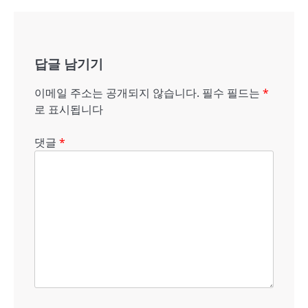
비
게
답글 남기기
이
션
이메일 주소는 공개되지 않습니다.
필수 필드는
*
로 표시됩니다
댓글
*