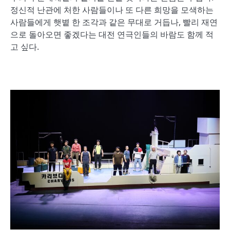
정신적 난관에 처한 사람들이나 또 다른 희망을 모색하는
사람들에게 햇볕 한 조각과 같은 무대로 거듭나, 빨리 재연
으로 돌아오면 좋겠다는 대전 연극인들의 바람도 함께 적
고 싶다.