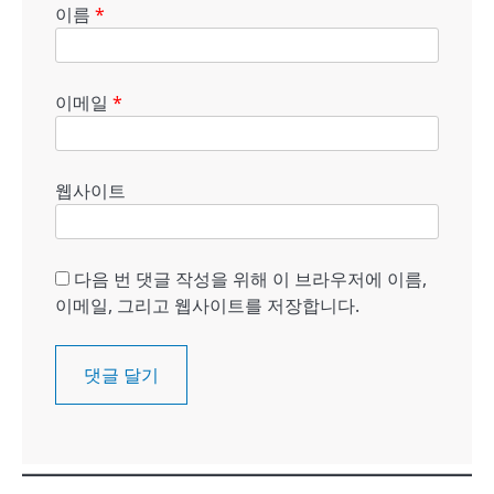
이름
*
이메일
*
웹사이트
다음 번 댓글 작성을 위해 이 브라우저에 이름,
이메일, 그리고 웹사이트를 저장합니다.