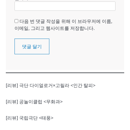
다음 번 댓글 작성을 위해 이 브라우저에 이름,
이메일, 그리고 웹사이트를 저장합니다.
[리뷰] 극단 다이얼로거×고릴라 <인간 탈피>
[리뷰] 공놀이클럽 <무화과>
[리뷰] 국립극단 <태풍>