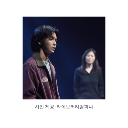
사진 제공: 라이브러리컴퍼니