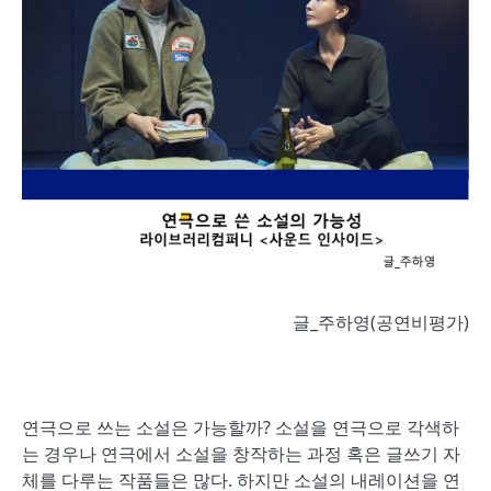
글_주하영(공연비평가)
연극으로 쓰는 소설은 가능할까? 소설을 연극으로 각색하
는 경우나 연극에서 소설을 창작하는 과정 혹은 글쓰기 자
체를 다루는 작품들은 많다. 하지만 소설의 내레이션을 연