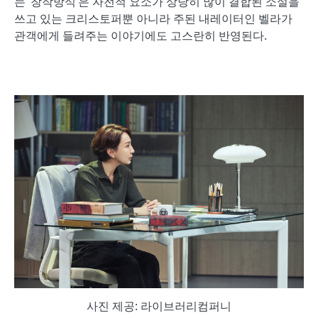
는 ‘창작방식’은 자전적 요소가 상당히 많이 결합된 소설을
쓰고 있는 크리스토퍼뿐 아니라 주된 내레이터인 벨라가
관객에게 들려주는 이야기에도 고스란히 반영된다.
사진 제공: 라이브러리컴퍼니