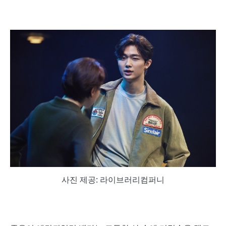
사진 제공: 라이브러리컴퍼니