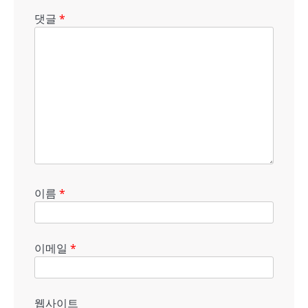
댓글
*
이름
*
이메일
*
웹사이트