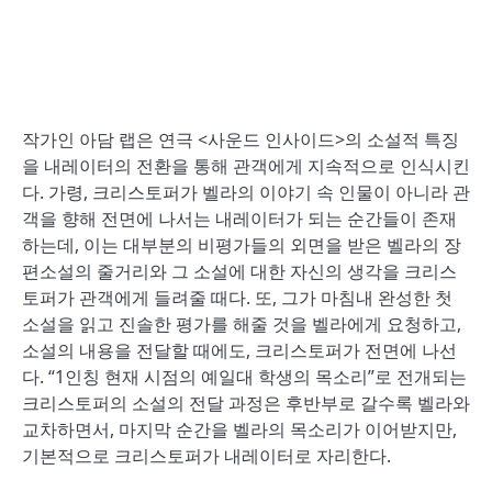
작가인 아담 랩은 연극 <사운드 인사이드>의 소설적 특징
을 내레이터의 전환을 통해 관객에게 지속적으로 인식시킨
다. 가령, 크리스토퍼가 벨라의 이야기 속 인물이 아니라 관
객을 향해 전면에 나서는 내레이터가 되는 순간들이 존재
하는데, 이는 대부분의 비평가들의 외면을 받은 벨라의 장
편소설의 줄거리와 그 소설에 대한 자신의 생각을 크리스
토퍼가 관객에게 들려줄 때다. 또, 그가 마침내 완성한 첫
소설을 읽고 진솔한 평가를 해줄 것을 벨라에게 요청하고,
소설의 내용을 전달할 때에도, 크리스토퍼가 전면에 나선
다. “1인칭 현재 시점의 예일대 학생의 목소리”로 전개되는
크리스토퍼의 소설의 전달 과정은 후반부로 갈수록 벨라와
교차하면서, 마지막 순간을 벨라의 목소리가 이어받지만,
기본적으로 크리스토퍼가 내레이터로 자리한다.