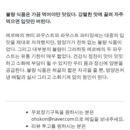
불량 식품은 가끔 먹어야만 맛있다. 강렬한 맛에 끌려 자주
먹으면 입맛만 버린다.
에르베의 쁘띠 파우스트와 파우스트 파티망셰는 대중의 입
맛을 제대로 저격했지만, 영양가가 전혀 없는 불량 식품이
었다. 그리고 대부분의 불량이 그러하듯 에르베의 두 파우
스트는 유통 기한이 매우 짧았다. 건강식 정찬이 맛이 밋밋
하고 소화에 부담이 될 수 있지만 우리 몸과 정신에 양분을
공급한다. 불량 식품은 혀끝의 짧은 자극을 줄 뿐, 영양은커
녕 배탈과 설사 그리고 소화기계 암의 원인이 된다.
무료정기구독을 원하시는 분은
ohskon@naver.com으로 메일을 보내주세요.
리뷰 투고를 원하시는 분은