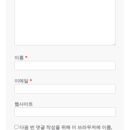
이름
*
이메일
*
웹사이트
다음 번 댓글 작성을 위해 이 브라우저에 이름,