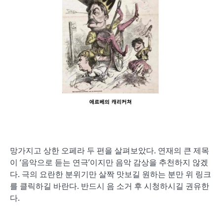
망가지고 상한 오페라 두 편을 살펴보았다. 연재의 큰 제목
이 ‘음악으로 듣는 연극’이지만 음악 감상을 추천하지 않겠
다. 극의 요란한 분위기만 살짝 맛보길 원하는 분만 위 링크
를 클릭하길 바란다. 반드시 음 소거 후 시청하시길 권유한
다.