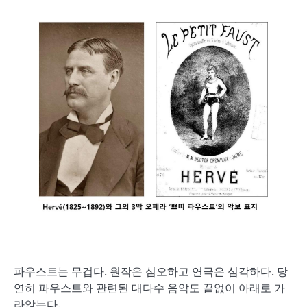
파우스트는 무겁다. 원작은 심오하고 연극은 심각하다. 당
연히 파우스트와 관련된 대다수 음악도 끝없이 아래로 가
라앉는다.