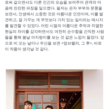
로써 같으면서도 다른 인간의 모습을 보여주어 관객의 마
음에 잔잔한 파장을 일으켰다. 필자는 은자 부부와 문쫑을
보면서, 인생에서 소중한 것은 아름다운 인연이며, 이를 발
견하고, 잘 가꾸는 게 무엇보다 가치 있는 일이라는 메시지
를 발견할 수 있었다. 어린 시절의 아름다운 추억과 치열한
현실의 차이를 감각하면서도 여전히 순수함을 간직한 사람
들을 통해 봄날 아지랑이를 보는 것 같은 느낌이 들었다. 앞
으로 비 오는 날이나 우산을 보면 <엄브렐러, 그 후>, 바로
이 작품이 생각날 것 같다.