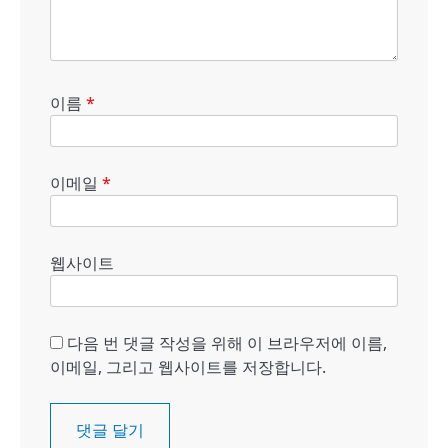
이름
*
이메일
*
웹사이트
다음 번 댓글 작성을 위해 이 브라우저에 이름,
이메일, 그리고 웹사이트를 저장합니다.