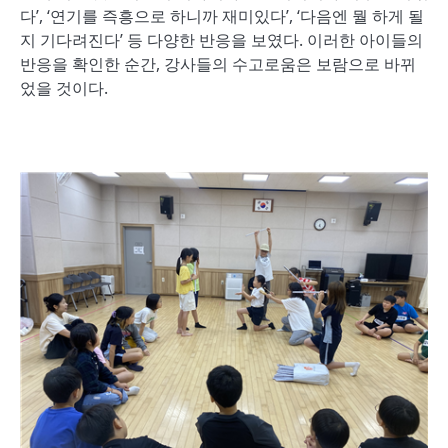
다’, ‘연기를 즉흥으로 하니까 재미있다’, ‘다음엔 뭘 하게 될
지 기다려진다’ 등 다양한 반응을 보였다. 이러한 아이들의
반응을 확인한 순간, 강사들의 수고로움은 보람으로 바뀌
었을 것이다.