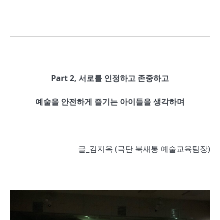
Part 2,
서로를 인정하고 존중하고
예술을 안전하게 즐기는 아이들을 생각하며
글_김지옥 (극단 북새통 예술교육팀장)