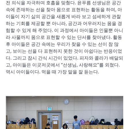
전 의식을 자극하며 호흡을 맞췄다. 윤푸름 선생님은 공간
속에 존재하는 선을 찾아 몸으로 표현하는 활동을 하여, 아
이들이 자기 삶의 공간을 새롭게 바라 보고 섬세하게 관찰
하는 기회를 제공할 뿐 아니라, 공간과 어우러지는 몸을 경
험할 수 있게 해 주었다. 이 과정에서 아이들은 인물뿐 아니
라 사물까지 몸으로 표현할 수 있는 단서를 찾아냈다. 활동
후 아이들은 공간 속에는 우리가 찾을 수 있는 선이 참 많
고, 보이는 선을 다 표현하지 못한 것이 아쉽다는 반응이었
다. 그리고 잠시 간식 시간이 있었다. 피자와 콜라가 배달되
고, 아이들은 이곳저곳에서 “선생님, 사랑해요”를 외쳤다.
역시 아이들이다. 먹을 때 가장 말을 잘 듣는다.