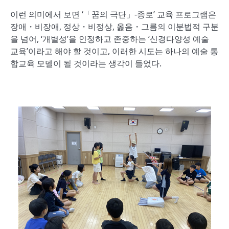
이런 의미에서 보면 ‘「꿈의 극단」-종로’ 교육 프로그램은
장애・비장애, 정상・비정상, 옳음・그름의 이분법적 구분
을 넘어, ‘개별성’을 인정하고 존중하는 ‘신경다양성 예술
교육’이라고 해야 할 것이고, 이러한 시도는 하나의 예술 통
합교육 모델이 될 것이라는 생각이 들었다.