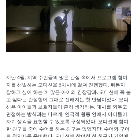
지난 4월, 지역 주민들의 많은 관심 속에서 프로그램 참여
자를 선발하는 오디션을 3차시에 걸쳐 진행했다. 뭐든지
잘하고 싶어 하는 끼 많은 아이의 긴장감과, 오디션에 꼭 붙
고 싶다는 간절함이 그대로 전해지는 첫 만남이었다. 오디
션은 아이들과 보호자들이 흔히 생각하는, 대사를 외우고
면접하는 방식과는 다르게, 연극적 활동 안에서 아이들이
자기 생각을 표현할 수 있도록 구성되었다. 오디션에 참여
한 친구들 중에 수어를 하는 친구는 없었지만, 수어와 구어
로 첫인사를 준비했다. 오디션에 참여한 한 친구가 기억에