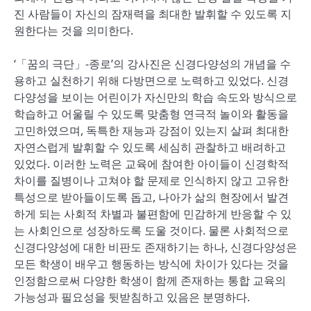
진 사람들이 자신의 잠재력을 최대한 발휘할 수 있도록 지
원한다는 것을 의미한다.
‘「꿈의 극단」-종로’의 강사진은 신경다양성의 개념을 수
용하고 실천하기 위해 다방면으로 노력하고 있었다. 신경
다양성을 보이는 어린이가 자신만의 학습 속도와 방식으로
학습하고 어울릴 수 있도록 맞춤형 연극적 놀이와 활동을
고민하였으며, 독특한 재능과 강점이 있는지 살펴 최대한
자연스럽게 발휘할 수 있도록 세심히 관찰하고 배려하고
있었다. 이러한 노력은 교육에 참여한 아이들이 신경학적
차이를 질병이나 고쳐야 할 문제로 인식하지 않고 고유한
특성으로 받아들이도록 돕고, 나아가 삶의 현장에서 발견
하게 되는 사회적 차별과 불편함에 민감하게 반응할 수 있
는 사회인으로 성장하도록 도울 것이다. 물론 사회적으로
신경다양성에 대한 비판도 존재하기는 하나, 신경다양성은
모든 학생이 배우고 행동하는 방식에 차이가 있다는 것을
인정함으로써 다양한 학생이 함께 존재하는 통합 교육의
가능성과 필요성을 뒷받침하고 있음은 분명하다.