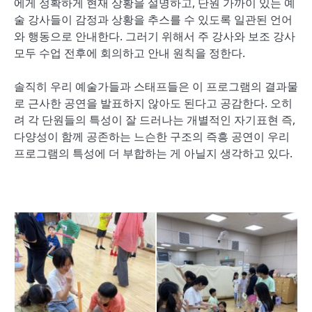
에게 정확하게 현재 상황을 설명하고, 단원 가까이 있는 예
술 강사들이 감정과 상황을 추스를 수 있도록 일관된 언어
와 행동으로 안내한다. 그러기 위해서 주 강사와 보조 강사
모두 수업 전후에 회의하고 안내 원칙을 정한다.
솔직히 우리 예술가들과 스태프들은 이 프로그램의 결과물
로 근사한 공연을 발표하지 않아도 된다고 공감한다. 오히
려 각 단원들의 특성이 잘 드러나는 개별적인 자기표현 즉,
다양성이 함께 공존하는 느슨한 구조의 즉흥 공연이 우리
프로그램의 특성에 더 부합하는 게 아닐지 생각하고 있다.