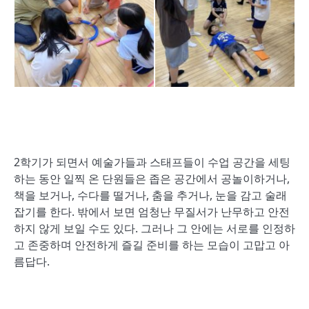
2학기가 되면서 예술가들과 스태프들이 수업 공간을 세팅
하는 동안 일찍 온 단원들은 좁은 공간에서 공놀이하거나,
책을 보거나, 수다를 떨거나, 춤을 추거나, 눈을 감고 술래
잡기를 한다. 밖에서 보면 엄청난 무질서가 난무하고 안전
하지 않게 보일 수도 있다. 그러나 그 안에는 서로를 인정하
고 존중하며 안전하게 즐길 준비를 하는 모습이 고맙고 아
름답다.