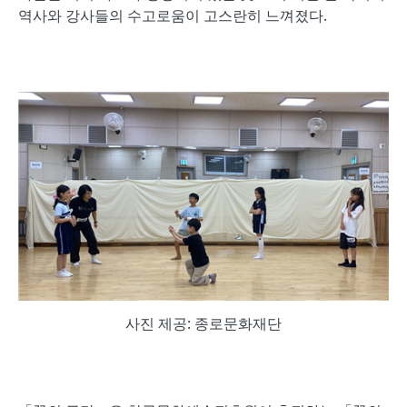
역사와 강사들의 수고로움이 고스란히 느껴졌다.
사진 제공: 종로문화재단