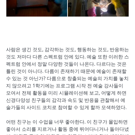
사람은 생긴 것도, 감각하는 것도, 행동하는 것도, 반응하는
것도 저마다 다른 스펙트럼 안에 있다. 예술 또한 이러한 스
펙트럼 안에서 정말 다양한 것들이 나온다. 다르다는 것은
틀린 것이 아니다. 다름이 존재하기 때문에 예술이 존재할
수 있는 것 아닌가? 다름으로 창출되는 예술의 가치를 놓치
지 않으려고 1학기에는 프로그램 시작 전 예술 강사들이
모여서 전체 활동을 미리 시뮬레이션해 보고, 어떻게 하면
신경다양성 친구들의 감각과 속도 및 반응을 관찰해서 예
술가들의 사이드 코치로 참여할 수 있게 할까 모색하였다.
어떤 친구는 이 수업을 너무 좋아한다. 이 친구가 몰입하면
좋아서 소리를 지르거나 활동 중에 뛰어다니거나 돌아다녔