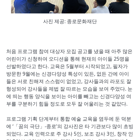
사진 제공: 종로문화재단
처음 프로그램 참여 대상자 모집 공고를 냈을 때 아주 많은
어린이가 신청하여 오디션을 통해 현재의 아이들 25명을
선발하였다고 한다. 교육은 5월부터 시작되었고, 필자가
방문한 9월에는 신경다양성 특성이 있든, 없든 간에 아이
들은 서로 친해져 스스럼이 없었고, 강사들과의 라포도 잘
형성되어 강사들을 제법 잘 따르는 모습을 보여 주었다. 눈
에 띄는 행동 양식을 보이는 아이를 빼고는 신경다양성 여
부를 구분하기 힘들 정도로 모두 잘 어울리는 것 같았다.
프로그램 기획 단계부터 통합 예술 교육을 염두에 둔 덕분
에 ‘「꿈의 극단」-종로’의 강사진은 타 기관보다 많이 초빙
되었다. 교육 인력으로 주 강사 5인, 보조 강사 3인, 창작 인