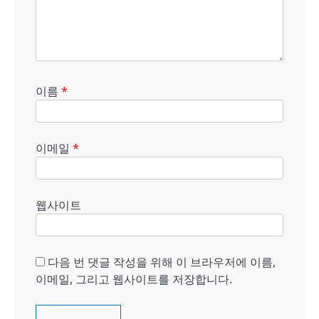
이름
*
이메일
*
웹사이트
다음 번 댓글 작성을 위해 이 브라우저에 이름,
이메일, 그리고 웹사이트를 저장합니다.