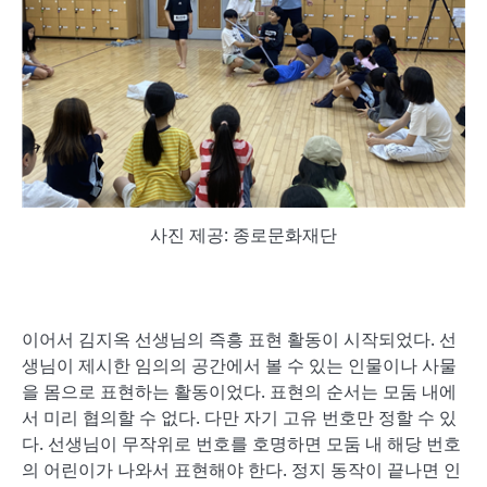
사진 제공: 종로문화재단
이어서 김지옥 선생님의 즉흥 표현 활동이 시작되었다. 선
생님이 제시한 임의의 공간에서 볼 수 있는 인물이나 사물
을 몸으로 표현하는 활동이었다. 표현의 순서는 모둠 내에
서 미리 협의할 수 없다. 다만 자기 고유 번호만 정할 수 있
다. 선생님이 무작위로 번호를 호명하면 모둠 내 해당 번호
의 어린이가 나와서 표현해야 한다. 정지 동작이 끝나면 인