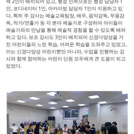
력 2인이 배치되어 있고, 행정 인력으로는 행정 담당자 1
인, 코디네이터 1인, 아카이빙 담당자 1인이 지원하고 있
다. 특히 주 강사는 예술교육팀장, 배우, 음악감독, 무용감
독, 작가/연출가 등 각 분야 예술가로 구성하여 아이들이
예술가와의 만남을 통해 예술적 경험을 할 수 있도록 배려
하고 있다. 보조 강사도 3인이 배치되어 신경다양성을 가
진 어린이들의 느린 학습, 어려운 학습을 도와주고 있었고,
이는 신경다양성 어린이뿐만 아니라, 수업을 진행하는 강
사와 함께 참여하는 어린이 단원 모두에게 큰 도움이 되고
있었다.