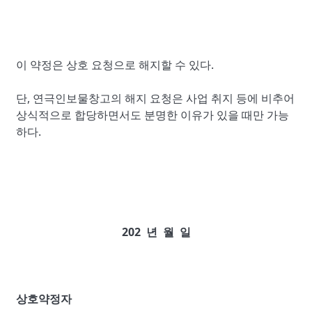
이 약정은 상호 요청으로 해지할 수 있다.
단, 연극인보물창고의 해지 요청은 사업 취지 등에 비추어
상식적으로 합당하면서도 분명한 이유가 있을 때만 가능
하다.
202
년 월 일
상호약정자