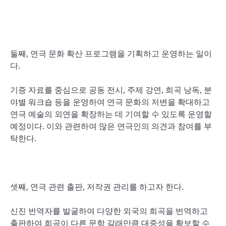
둘째, 연극 문화 확산 프로그램을 기획하고 운영하는 일이
다.
기증 자료를 중심으로 공동 전시, 주제 강연, 희곡 낭독, 분
야별 워크숍 등을 운영하여 연극 문화의 저변을 확대하고
연극 예술의 외연을 확장하는 데 기여할 수 있도록 운영할
예정이다. 이와 관련하여 많은 연극인의 의견과 참여를 부
탁한다.
셋째, 연극 관련 출판, 저작권 관리를 하고자 한다.
신진 번역자를 발굴하여 다양한 외국의 희곡을 번역하고
출판하여 희곡이 다른 문학 갈래만큼 대중성을 확보할 수