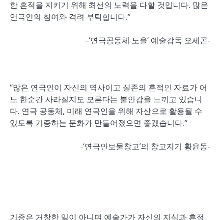
한 흔적을 지키기 위해 최선의 노력을 다할 것입니다. 많은
연극인의 참여와 격려 부탁합니다.”
–‘연극공동체 노을’ 예술감독 오세곤-
“많은 연극인이 자신의 역사이고 실존의 흔적인 자료가 어
느 한순간 사라질지도 모른다는 불안감을 느끼고 있습니
다. 연극 공동체, 미래 연극인을 위해 자산으로 활용될 수
있도록 기증하는 문화가 만들어졌으면 좋겠습니다.”
-‘연극인보물창고’의 창고지기 황윤동-
기증은 거창한 일이 아니며 예술가가 자신의 지식과 흔적