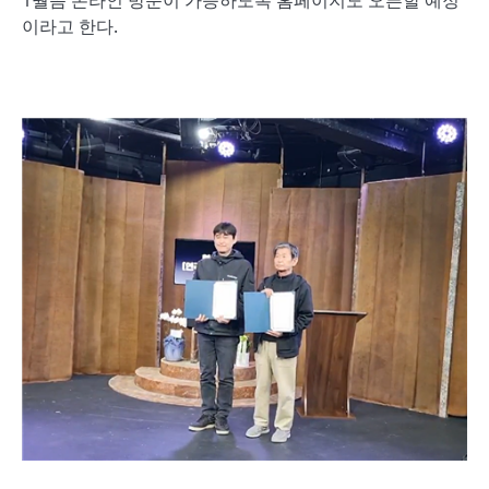
이라고 한다.