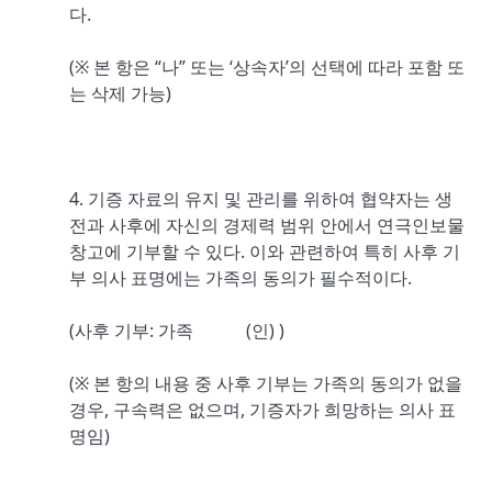
다.
(※ 본 항은 “나” 또는 ‘상속자’의 선택에 따라 포함 또
는 삭제 가능)
4. 기증 자료의 유지 및 관리를 위하여 협약자는 생
전과 사후에 자신의 경제력 범위 안에서 연극인보물
창고에 기부할 수 있다. 이와 관련하여 특히 사후 기
부 의사 표명에는 가족의 동의가 필수적이다.
(사후 기부: 가족 (인) )
(※ 본 항의 내용 중 사후 기부는 가족의 동의가 없을
경우, 구속력은 없으며, 기증자가 희망하는 의사 표
명임)