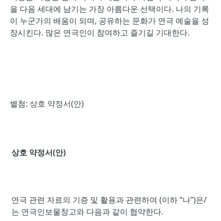
을 다음 세대에 남기는 가장 아름다운 선택이다. 나의 기록
이 누군가의 배움이 되며, 공유하는 문화가 연극 예술을 성
장시킨다. 많은 연극인이 참여하고 즐기길 기대한다.
별첨: 상호 약정서(안)
상호 약정서
(
안
)
연극 관련 자료의 기증 및 활용과 관련하여 (이하 “나”)은/
는 연극인보물창고와 다음과 같이 협약한다.