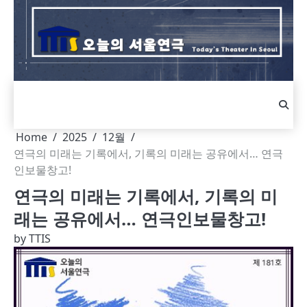
Skip
to
content
Home
2025
12월
연극의 미래는 기록에서, 기록의 미래는 공유에서… 연극
인보물창고!
연극의 미래는 기록에서, 기록의 미
래는 공유에서… 연극인보물창고!
by
TTIS