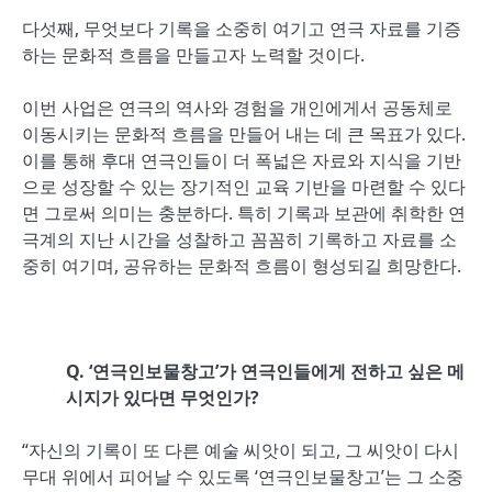
다섯째, 무엇보다 기록을 소중히 여기고 연극 자료를 기증
하는 문화적 흐름을 만들고자 노력할 것이다.
이번 사업은 연극의 역사와 경험을 개인에게서 공동체로
이동시키는 문화적 흐름을 만들어 내는 데 큰 목표가 있다.
이를 통해 후대 연극인들이 더 폭넓은 자료와 지식을 기반
으로 성장할 수 있는 장기적인 교육 기반을 마련할 수 있다
면 그로써 의미는 충분하다. 특히 기록과 보관에 취학한 연
극계의 지난 시간을 성찰하고 꼼꼼히 기록하고 자료를 소
중히 여기며, 공유하는 문화적 흐름이 형성되길 희망한다.
Q. ‘
연극인보물창고
’
가 연극인들에게 전하고 싶은 메
시지가 있다면 무엇인가
?
“자신의 기록이 또 다른 예술 씨앗이 되고, 그 씨앗이 다시
무대 위에서 피어날 수 있도록 ‘연극인보물창고’는 그 소중