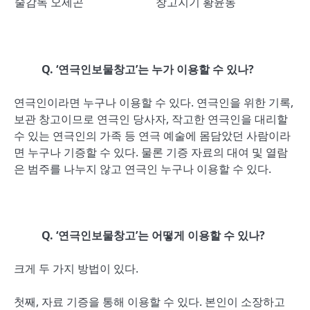
술감독 오세곤
창고지기 황윤동
Q. ‘
연극인보물창고
’
는 누가 이용할 수 있나
?
연극인이라면 누구나 이용할 수 있다. 연극인을 위한 기록,
보관 창고이므로 연극인 당사자, 작고한 연극인을 대리할
수 있는 연극인의 가족 등 연극 예술에 몸담았던 사람이라
면 누구나 기증할 수 있다. 물론 기증 자료의 대여 및 열람
은 범주를 나누지 않고 연극인 누구나 이용할 수 있다.
Q. ‘
연극인보물창고
’
는 어떻게 이용할 수 있나
?
크게 두 가지 방법이 있다.
첫째, 자료 기증을 통해 이용할 수 있다. 본인이 소장하고