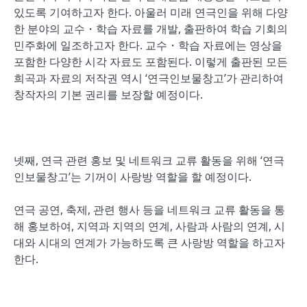
있도록 기여하고자 한다. 아울러 미래 연극인을 위해 다양
한 분야의 교수・학습 자료를 개발, 출판하여 학습 기회의
민주화에 일조하고자 한다. 교수・학습 자료에는 영상을
포함한 다양한 시각 자료도 포함된다. 이렇게 출판된 모든
희곡과 자료의 저작권 역시 ‘연극인보물창고’가 관리하여
창작자의 기본 권리를 보장할 예정이다.
넷째, 연극 관련 홍보 및 네트워크 교류 활동을 위해 ‘연극
인보물창고’는 기꺼이 사랑방 역할을 할 예정이다.
연극 공연, 축제, 관련 행사 등을 네트워크 교류 활동을 통
해 홍보하여, 지역과 지역의 연계, 사람과 사람의 연계, 시
대와 시대의 연계가 가능하도록 큰 사랑방 역할을 하고자
한다.