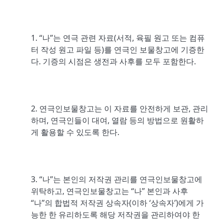
1. “나”는 연극 관련 자료(서적, 육필 원고 또는 컴퓨
터 작성 원고 파일 등)를 연극인 보물창고에 기증한
다. 기증의 시점은 생전과 사후를 모두 포함한다.
2. 연극인보물창고는 이 자료를 안전하게 보관, 관리
하며, 연극인들이 대여, 열람 등의 방법으로 원활하
게 활용할 수 있도록 한다.
3. “나”는 본인의 저작권 관리를 연극인보물창고에
위탁하고, 연극인보물창고는 “나” 본인과 사후
“나”의 합법적 저작권 상속자(이하 ‘상속자’)에게 가
능한 한 유리하도록 해당 저작권을 관리하여야 한