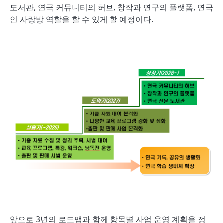
도서관, 연극 커뮤니티의 허브, 창작과 연구의 플랫폼, 연극
인 사랑방 역할을 할 수 있게 할 예정이다.
앞으로 3년의 로드맵과 함께 항목별 사업 운영 계획을 정