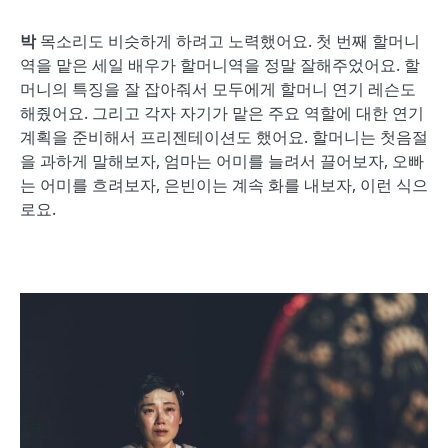
박
목소리도 비슷하게 하려고 노력했어요. 첫 번째 할머니
역을 맡은 세일 배우가 할머니역을 정말 잘해주었어요. 할
머니의 특징을 잘 잡아줘서 모두에게 할머니 연기 레슨도
해줬어요. 그리고 각자 자기가 맡은 주요 역할에 대한 연기
계획을 준비해서 프리젠테이션도 했어요. 할머니는 첫음절
을 과하게 말해보자, 엄마는 어미를 늘려서 끌어보자, 오빠
는 어미를 흐려보자, 은빈이는 계속 화를 내보자, 이런 식으
로요.