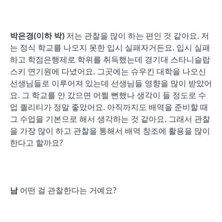
박은경(이하 박)
저는 관찰을 많이 하는 편인 것 같아요. 저
는 정식 학교를 나오지 못한 입시 실패자거든요. 입시 실패
하고 학점은행제로 학위를 취득했는데 경기대 스타니슬랍
스키 연기원에 다녔어요. 그곳에는 슈우킨 대학을 나오신
선생님들로 이루어져 있는데 선생님들 영향을 많이 받았어
요. 그 학교를 안 갔으면 어쩔 뻔했나 생각이 들 정도로 수
업 퀄리티가 정말 좋았어요. 아직까지도 배역을 준비할 때
그 수업을 기본으로 해서 생각하는 것 같아요. 그래서 관찰
을 가장 많이 하고 관찰을 통해서 배역 창조에 활용을 많이
한다고 할까요?
남
어떤 걸 관찰한다는 거예요?