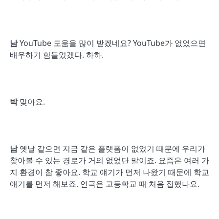
남
YouTube 도움을 많이 받겠네요? YouTube가 없었으면
배우하기 힘들었겠다. 하하.
박
맞아요.
남
옛날 같으면 지금 같은 플랫폼이 없었기 때문에 우리가
찾아볼 수 있는 경로가 거의 없었단 말이죠. 요즘은 여러 가
지 환경이 참 좋아요. 학교 얘기가 먼저 나왔기 때문에 학교
얘기를 먼저 해보죠. 연극은 고등학교 때 처음 접했나요.