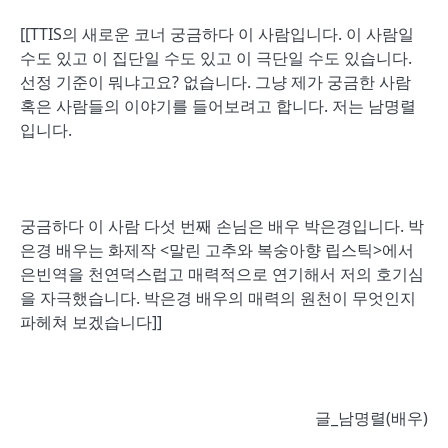
[[TTIS의 새로운 코너 궁금하다 이 사람입니다. 이 사람일
수도 있고 이 집단일 수도 있고 이 극단일 수도 있습니다.
선정 기준이 뭐냐고요? 없습니다. 그냥 제가 궁금한 사람
혹은 사람들의 이야기를 들어보려고 합니다. 저는 남명렬
입니다.
궁금하다 이 사람 다섯 번째 손님은 배우 박은경입니다. 박
은경 배우는 화제작 <말린 고추와 복숭아향 립스틱>에서
은빈역을 천연덕스럽고 매력적으로 연기해서 저의 호기심
을 자극했습니다. 박은경 배우의 매력의 원천이 무엇인지
파헤쳐 보겠습니다]]
글_남명렬(배우)