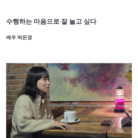
수행하는 마음으로 잘 놀고 싶다
배우 박은경