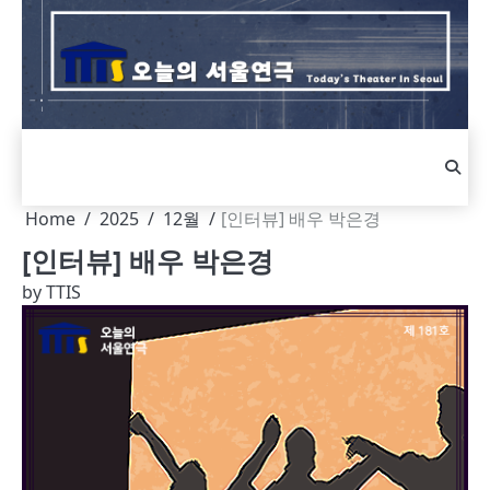
Skip
to
content
Home
2025
12월
[인터뷰] 배우 박은경
[인터뷰] 배우 박은경
by
TTIS