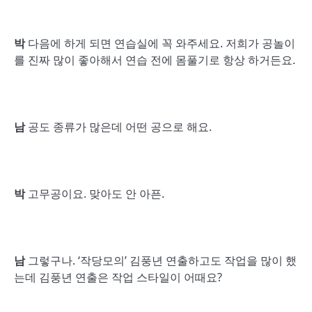
박
다음에 하게 되면 연습실에 꼭 와주세요. 저희가 공놀이
를 진짜 많이 좋아해서 연습 전에 몸풀기로 항상 하거든요.
남
공도 종류가 많은데 어떤 공으로 해요.
박
고무공이요. 맞아도 안 아픈.
남
그렇구나. ‘작당모의’ 김풍년 연출하고도 작업을 많이 했
는데 김풍년 연출은 작업 스타일이 어때요?