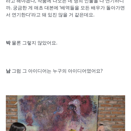
라고 해야겠다, 작품에 나오는 네 명의 인물을 다 연기하니
까. 궁금한 게 애초 대본에 ‘배역들을 모든 배우가 돌아가면
서 연기한다’라고 돼 있진 않을 거 같은데요.
박
물론 그렇지 않았어요.
남
그럼 그 아이디어는 누구의 아이디어였어요?