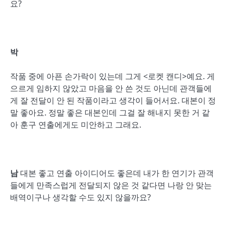
요?
박
작품 중에 아픈 손가락이 있는데 그게 <로켓 캔디>예요. 게
으르게 임하지 않았고 마음을 안 쓴 것도 아닌데 관객들에
게 잘 전달이 안 된 작품이라고 생각이 들어서요. 대본이 정
말 좋아요. 정말 좋은 대본인데 그걸 잘 해내지 못한 거 같
아 훈구 연출에게도 미안하고 그래요.
남
대본 좋고 연출 아이디어도 좋은데 내가 한 연기가 관객
들에게 만족스럽게 전달되지 않은 것 같다면 나랑 안 맞는
배역이구나 생각할 수도 있지 않을까요?