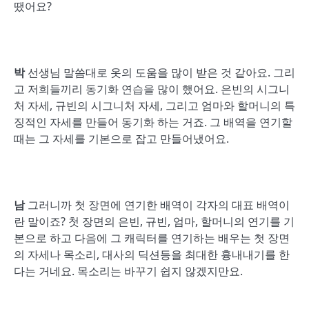
땠어요?
박
선생님 말씀대로 옷의 도움을 많이 받은 것 같아요. 그리
고 저희들끼리 동기화 연습을 많이 했어요. 은빈의 시그니
처 자세, 규빈의 시그니처 자세, 그리고 엄마와 할머니의 특
징적인 자세를 만들어 동기화 하는 거죠. 그 배역을 연기할
때는 그 자세를 기본으로 잡고 만들어냈어요.
남
그러니까 첫 장면에 연기한 배역이 각자의 대표 배역이
란 말이죠? 첫 장면의 은빈, 규빈, 엄마, 할머니의 연기를 기
본으로 하고 다음에 그 캐릭터를 연기하는 배우는 첫 장면
의 자세나 목소리, 대사의 딕션등을 최대한 흉내내기를 한
다는 거네요. 목소리는 바꾸기 쉽지 않겠지만요.