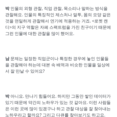
박
인물의 외형 관찰, 직업 관찰, 목소리나 말하는 방식을
관찰해요. 인물의 특징적인 제스처나 말투, 몸의 모양 같은
것을 면밀하게 관찰해서 연기에 적용하는 거죠. <로켓 캔
디>의 지구 역할은 자폐 스팩트럼을 가진 친구이기 때문에
그런 인물에 대한 관찰을 많이 했어요.
남
문제는 일정한 직업군이나 특정한 경우에 놓인 인물들
을 관찰해야 하는데 대본 속 배역과 비슷한 인물을 일상에
서 잘 만날 수 있어요?
박
아니요. 만나기 힘들어요. 하지만 그동안 쌓인 데이터가
있기 때문에 약간의 노하우가 있는 것 같아요. 이런 사람들
은 이런 곳에 많이 있겠구나 하고 관찰 대상을 잘 찾아내는
노하우라고 할까요? 그리고 다큐를 찾아보기도 하고요.