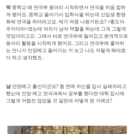
박
중학교 때 연극부 동아리 시작하면서 연극을 처음 접하
게 됐어요. 중학교 들어가서 입학식을 하는데 신입생 환영
회에 연극을 하더라고요. 제가 여중 나왔거든요? <홍도야
우지마라>였는데 여자가 남자 역할을 하는데 그게 그렇게
멋있더라고요. 그래서 바로 연극부에 들어갔고 본격적으로
동아리 활동을 시작하게 됐어요. 그리고 연극부에 좋아하
는 언니가 안양예고 들어가는 거 보고 나도 저렇게 해야겠
다 하고 생각했죠.
남
안양예고 출신이군요? 좀 전에 자신을 입시 실패자라고
했는데 안양 예고 연극과에서 공부를 했다면 대학 입시에
그렇게 어렵진 않았을 것 같은데 어떻게 된 거예요?