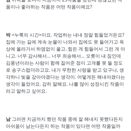
품이나 좋아하는 작품은 어떤 작품이예요?
박
<누룩의 시간>이요. 작업하는 내내 정말 힘들었거든요?
집에 가는 길에 계속 눈물이 나와서 집에도 못 들어가고 옥
상에 올라가서 하염없이 울고. 힘든 게 힘들어서 그런 게 아
니고. 너무 감사해서… 너무 죄송해서… 오롯이 내 짐인데
김풍년이라는 사람이 함께 짊어준 점이 고개를 못 들 정도
로 송구스럽더라고요. 내가 무한한 사랑을 받고 있구나, 생
각하니 빚을 갚아야겠다는 생각이. 어떻게든 해내야겠다는
생각이 들었어요. 감히 말해요. 나를 많이 성장시킨 작품이
라고 말하고 싶어요.
남
그러면 지금까지 했던 작품 중에 잘 해내지 못했다든지
아쉬움이 남는다든지 하는 작품이 있다면 어떤 작품일까