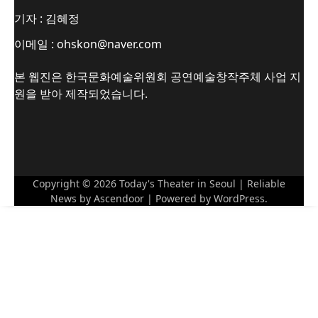
기자 : 김혜정
이메일 : ohskon@naver.com
본 웹진은 한국문화예술위원회 공연예술창작주체 사업 지
원을 받아 제작되었습니다.
Copyright © 2026
Today's Theater in Seoul
| Reliable
News by
Ascendoor
| Powered by
WordPress
.