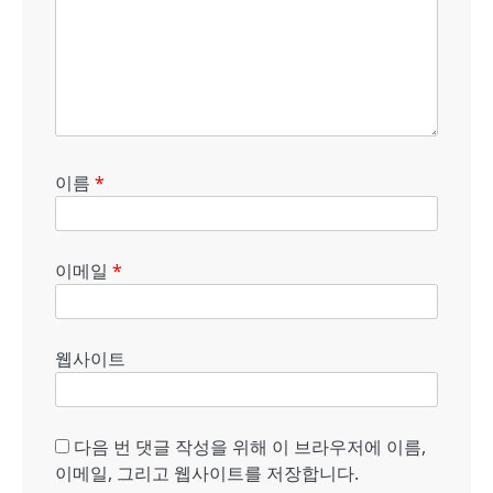
이름
*
이메일
*
웹사이트
다음 번 댓글 작성을 위해 이 브라우저에 이름,
이메일, 그리고 웹사이트를 저장합니다.