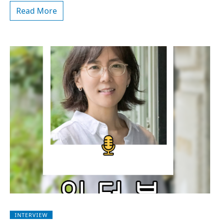
Read More
INTERVIEW