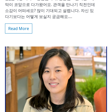
막이 코앞으로 다가왔어요. 관객을 만나기 직전인데
소감이 어떠세요? 많이 기대되고 설렙니다. 자신 있
다기보다는 어떻게 보실지 궁금해요.…
Read More