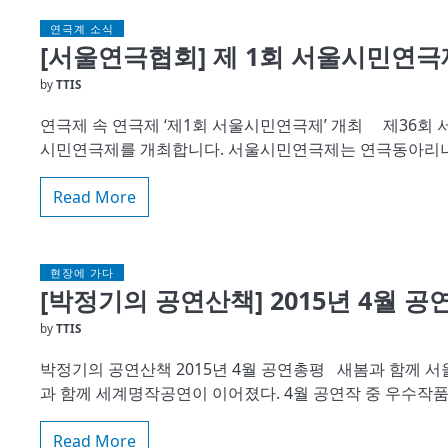
연극계 소식
[서울연극협회] 제 1회 서울시민연극
by
TTIS
연극제 속 연극제 ‘제1회 서울시민연극제’ 개최 제36회
시민연극제를 개최합니다. 서울시민연극제는 연극동아리나
Read More
현장에 가다
[박정기의 공연산책] 2015년 4월 
by
TTIS
박정기의 공연산책 2015년 4월 공연총평 새봄과 함께 
과 함께 세계명작공연이 이어졌다. 4월 공연작 중 우수작
Read More