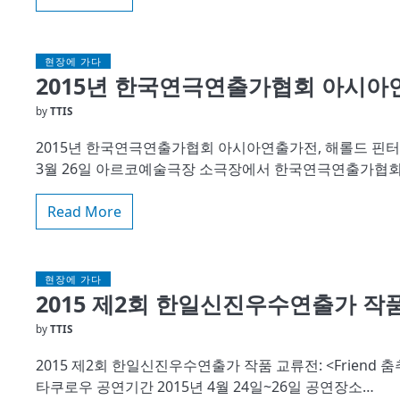
현장에 가다
2015년 한국연극연출가협회 아시아
by
TTIS
2015년 한국연극연출가협회 아시아연출가전, 해롤드 핀터
3월 26일 아르코예술극장 소극장에서 한국연극연출가협회
Read More
현장에 가다
2015 제2회 한일신진우수연출가 작
by
TTIS
2015 제2회 한일신진우수연출가 작품 교류전: <Frien
타쿠로우 공연기간 2015년 4월 24일~26일 공연장소…