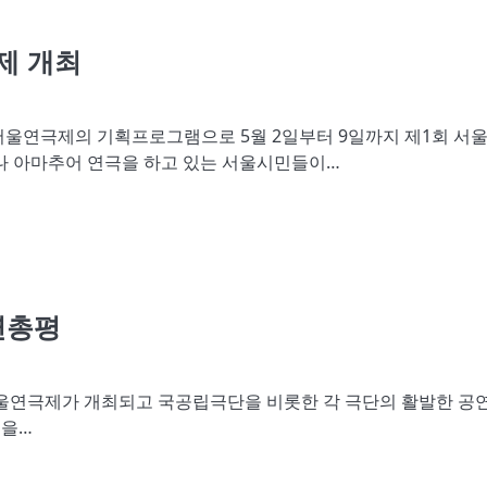
제 개최
 서울연극제의 기획프로그램으로 5월 2일부터 9일까지 제1회 서
 아마추어 연극을 하고 있는 서울시민들이…
공연총평
서울연극제가 개최되고 국공립극단을 비롯한 각 극단의 활발한 공
품을…