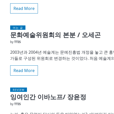
Read More
여는 글
문화예술위원회의 본분 / 오세곤
by
TTIS
2003년과 2004년 예술계는 문예진흥법 개정을 놓고 큰
가들로 구성된 위원회로 변경하는 것이었다. 처음 예술계
Read More
REVIEW
잉여인간 이바노프/ 장윤정
by
TTIS