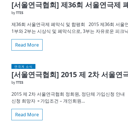
[서울연극협회] 제36회 서울연극제 
by
TTIS
제36회 서울연극제 폐막식 및 합평회 2015 제36회 서울
1부와 2부는 시상식 및 폐막식으로, 3부는 자유로운 피크
Read More
연극계 소식
[서울연극협회] 2015 제 2차 서울
by
TTIS
2015 제 2차 서울연극협회 정회원, 정단체 가입신청 안내
신청 희망자 ⚬가입조건 – 개인회원…
Read More