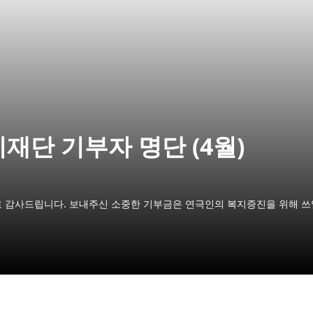
재단 기부자 명단 (4월)
 감사드립니다. 보내주신 소중한 기부금은 연극인의 복지증진을 위해 쓰