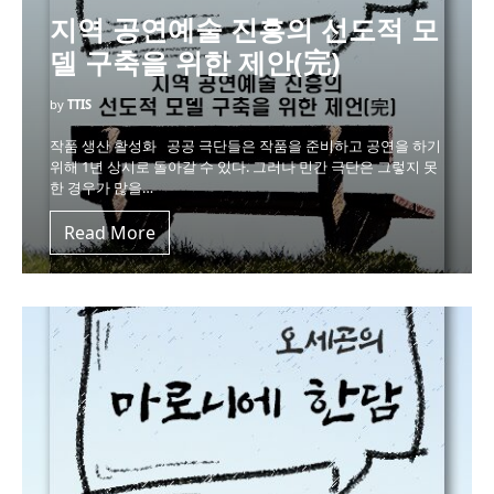
지역 공연예술 진흥의 선도적 모
델 구축을 위한 제안(完)
by
TTIS
작품 생산 활성화 공공 극단들은 작품을 준비하고 공연을 하기
위해 1년 상시로 돌아갈 수 있다. 그러나 민간 극단은 그렇지 못
한 경우가 많을…
Read More