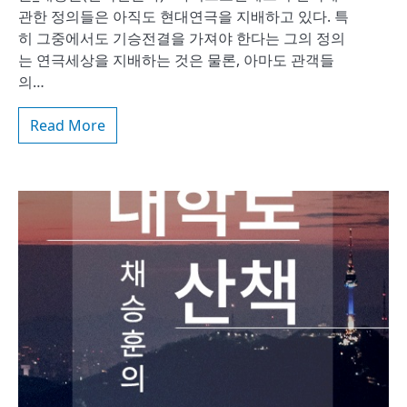
관한 정의들은 아직도 현대연극을 지배하고 있다. 특
히 그중에서도 기승전결을 가져야 한다는 그의 정의
는 연극세상을 지배하는 것은 물론, 아마도 관객들
의…
Read More