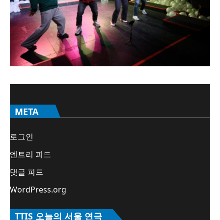
META
로그인
엔트리 피드
댓글 피드
WordPress.org
TTIS 오늘의 서울 연극