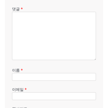
댓글
*
이름
*
이메일
*