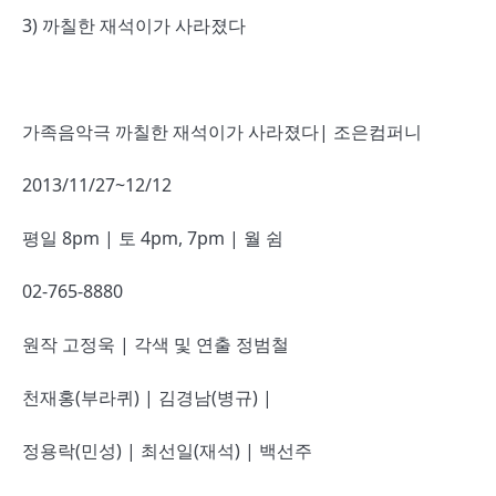
3) 까칠한 재석이가 사라졌다
가족음악극 까칠한 재석이가 사라졌다| 조은컴퍼니
2013/11/27~12/12
평일 8pm | 토 4pm, 7pm | 월 쉼
02-765-8880
원작 고정욱 | 각색 및 연출 정범철
천재홍(부라퀴) | 김경남(병규) |
정용락(민성) | 최선일(재석) | 백선주