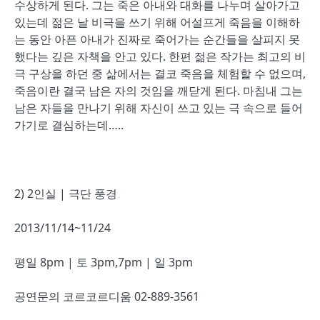
수상하게 된다. 그는 죽은 아내와 대화를 나누며 살아가고
있는데 젊은 날 비극을 쓰기 위해 어설프게 죽음을 이해하
는 동안 아픈 아내가 진짜로 죽어가는 순간들을 살피지 못
했다는 깊은 자책을 안고 있다. 한편 젊은 작가는 최고의 비
극 구상을 하던 중 삶에서는 결코 죽음을 체험할 수 없으며,
죽음이란 결국 남은 자의 것임을 깨닫게 된다. 마침내 그는
남은 자들을 만나기 위해 자신이 쓰고 있는 극 속으로 들어
가기로 결심하는데…..
2) 2인실 | 극단 풍경
2013/11/14~11/24
평일 8pm | 토 3pm,7pm | 일 3pm
공연문의 코르코르디움 02-889-3561