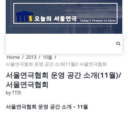
Skip
to
content
Home
2013
10월
서울연극협회 운영 공간 소개(11월)/ 서울연극협회
서울연극협회 운영 공간 소개(11월)/
서울연극협회
by
TTIS
서울연극협회 운영 공간 소개 – 11월