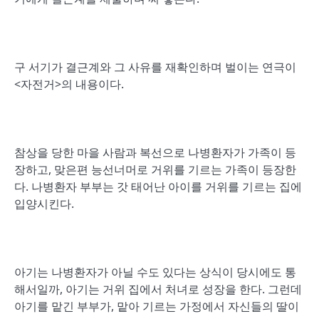
구 서기가 결근계와 그 사유를 재확인하며 벌이는 연극이
<자전거>의 내용이다.
참상을 당한 마을 사람과 복선으로 나병환자가 가족이 등
장하고, 맞은편 능선너머로 거위를 기르는 가족이 등장한
다. 나병환자 부부는 갓 태어난 아이를 거위를 기르는 집에
입양시킨다.
아기는 나병환자가 아닐 수도 있다는 상식이 당시에도 통
해서일까, 아기는 거위 집에서 처녀로 성장을 한다. 그런데
아기를 맡긴 부부가, 맡아 기르는 가정에서 자신들의 딸이