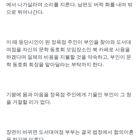
에서 나가살라며 소리를 지른다. 남편도 버럭 화를 내며 밖
으로 뛰어나간다.
이 때 등단시인이 된 정육점 주인이 부인을 찾아와 도서대
여점을 자신의 문학 동호회 모임장소인 북 카페로 사용을
하겠다며 일체의 비용을 지불할 것을 약속하고, 부인이 문
학 동호회 회장을 맡아달라는 부탁까지 한다.
기왕에 몸과 마음을 정육점 주인에게 기울인 부인이 그 청
을 거절할 리가 없다.
장면이 바뀌면 도서대여점 부부는 결국 법정에서 합의이혼
을 하기에 이른다.