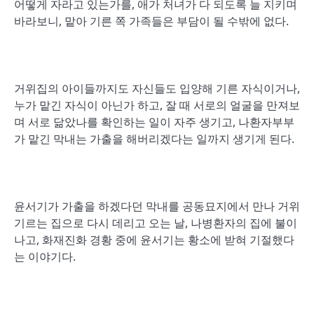
어떻게 자라고 있는가를, 애가 처녀가 다 되도록 늘 지키며
바라보니, 맡아 기른 쪽 가족들은 부담이 될 수밖에 없다.
거위집의 아이들까지도 자신들도 입양해 기른 자식이거나,
누가 맡긴 자식이 아닌가 하고, 잘 때 서로의 얼굴을 만져보
며 서로 닮았나를 확인하는 일이 자주 생기고, 나환자부부
가 맡긴 막내는 가출을 해버리겠다는 일까지 생기게 된다.
윤서기가 가출을 하겠다던 막내를 공동묘지에서 만나 거위
기르는 집으로 다시 데리고 오는 날, 나병환자의 집에 불이
나고, 화재진화 경황 중에 윤서기는 황소에 받혀 기절했다
는 이야기다.