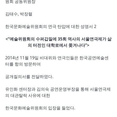
원회 공동위원장
김태수, 박장렬
한국문화예술위원회의 연극 탄압에 대한 성명서 2
<“예술위원회의 수퍼갑질에 35회 역사의 서울연극제가 삶
의 터전인 대학로에서 쫒겨나다”>
2014년 11월 19일 비대위와 연극인들은 한국공연예술센
터를 항의 방문하여
공개질의서를 전달하였다.
유인화 센터장과 김의숙 공연운영부장을 통해 서울연극제
의 대관탈락 사유에 대한
한국문화예술위원회의 입장을 들었다.