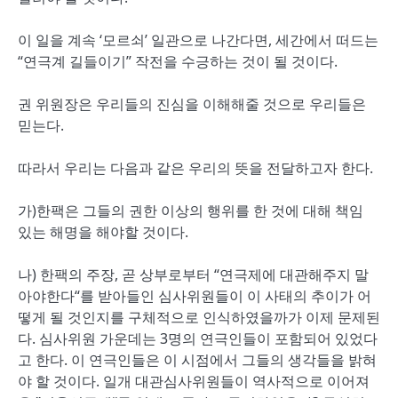
이 일을 계속 ‘모르쇠’ 일관으로 나간다면, 세간에서 떠드는
“연극계 길들이기” 작전을 수긍하는 것이 될 것이다.
권 위원장은 우리들의 진심을 이해해줄 것으로 우리들은
믿는다.
따라서 우리는 다음과 같은 우리의 뜻을 전달하고자 한다.
가)한팩은 그들의 권한 이상의 행위를 한 것에 대해 책임
있는 해명을 해야할 것이다.
나) 한팩의 주장, 곧 상부로부터 “연극제에 대관해주지 말
아야한다“를 받아들인 심사위원들이 이 사태의 추이가 어
떻게 될 것인지를 구체적으로 인식하였을까가 이제 문제된
다. 심사위원 가운데는 3명의 연극인들이 포함되어 있었다
고 한다. 이 연극인들은 이 시점에서 그들의 생각들을 밝혀
야 할 것이다. 일개 대관심사위원들이 역사적으로 이어져