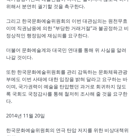
위해서 분연히 궐기할 것을 촉구한다.
그리고 한국문화예술위원회의 이번 대관심의는 원천무효
이며 직권남용에 의한 “부당한 거래거절”과 불공정하고 비
정상적인 행정임에 재심의를 요구한다.
더불어 문화예술계와 대국민 연대를 통해 위 사실을 알려
나갈 것이다.
또한 한국문화예술위원회를 관리 감독하는 문화체육관광
부에도 이번 사태에 대한 입장을 밝혀 달라고 요구하는 바
이며, 국가권력이 예술을 탄압했던 과거로 회귀하지 않도
록 국회도 국정감사를 통해 철저히 조사해 줄 것을 요구한
다.
2014년 11월 20일
한국문화예술위원회의 연극 탄압 저지를 위한 비상대책위