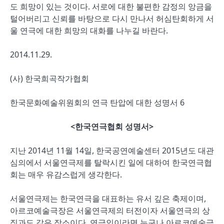
도 희망이 있는 것이다. 서로에 대한 불편한 감정의 앙금을
털어버리고 신뢰를 바탕으로 다시 만나서 허심탄회하게 서
울 연극에 대한 희망의 대화를 나누길 바란다.
2014.11.29.
(사) 한국희곡작가협회
한국문화예술위원회의 연극 탄압에 대한 성명서 6
<한국연극협회 성명서>
지난 2014년 11월 14일, 한국공연예술센터 2015년도 대관
심의에서 서울연극제를 탈락시킨 일에 대하여 한국연극협
회는 매우 유감스럽게 생각한다.
서울연극제는 한국연극을 대표하는 유서 깊은 축제이며,
아르코예술극장은 서울연극제의 터전이자 서울연극의 상
징과도 같은 장소이다. 연극인이라면 누구나 아르코예술극