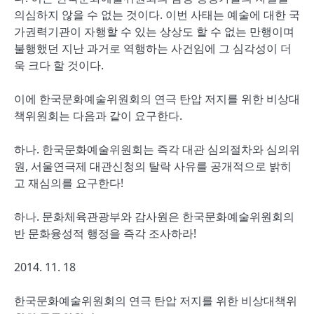
의심하지 않을 수 없는 것이다. 이번 사태는 예술에 대한 국
가권력기관이 자행할 수 있는 상상도 할 수 없는 만행이며
불행했던 지난 과거로 역행하는 사건임에 그 심각성이 더
욱 크다 할 것이다.
이에 한국문화예술위원회의 연극 탄압 저지를 위한 비상대
책위원회는 다음과 같이 요구한다.
하나. 한국문화예술위원회는 즉각 대관 심의절차와 심의위
원, 서울연극제 대관신청의 탈락 사유를 공개적으로 밝히
고 재심의를 요구한다!
하나. 문화체육관광부와 감사원은 한국문화예술위원회의
반 문화융성적 행정을 즉각 조사하라!
2014. 11. 18
한국문화예술위원회의 연극 탄압 저지를 위한 비상대책위