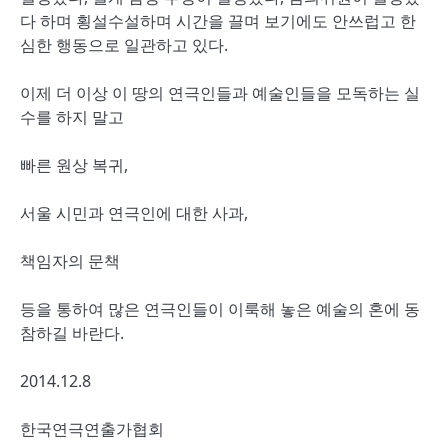
다 하며 횡설수설하며 시간을 끌며 보기에도 안쓰럽고 한
심한 행동으로 일관하고 있다.
이제 더 이상 이 땅의 연극인들과 예술인들을 모독하는 실
수를 하지 말고
빠른 원상 복귀,
서울 시민과 연극인에 대한 사과,
책임자의 문책
등을 통하여 많은 연극인들이 이룩해 놓은 예술의 혼에 동
참하길 바란다.
2014.12.8
한국연극연출가협회