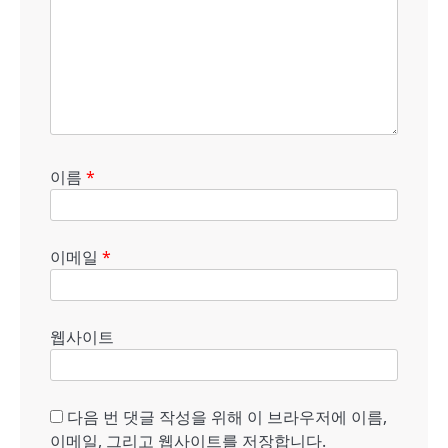
이름
*
이메일
*
웹사이트
다음 번 댓글 작성을 위해 이 브라우저에 이름,
이메일, 그리고 웹사이트를 저장합니다.