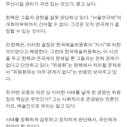
무산시킬 권리가 과연 있는 것인가, 묻고 싶다.
한팩은 그들의 권한을 잘못 판단하고 있다. “서울연극제”의
개최여부에까지 간여할 수 없다. 그것은 오직 연극계가 결
정할 수 있는 것이다.
2) 한팩은, 이러한 결정은 한국예술위원회의 “지시”에 의한
것이었다고 해명한다. 그런데 한국예술위원회는, 이 사건
을 두고 한팩과 연극계의 문제일 뿐 그들과는 전혀 관계가
없다고 단언하고 있다. “위원회”는 한팩에서 처리할 문제로
서 “위원회와는 아무 관계가 없다”는 반응만 보여주고 있
다.
3) 어떤 모종의 작전 상 이러한 사태를 낳게 한 권영빈 위원
장의 책임은 무엇인가? 그는 사회적으로 존경받는 언론인
이요, 예술인으로 우리는 알고 있다.
사태를 정확하게 검토하고 정직하게 판단해서, 국민에게
알려야 할 것이다.