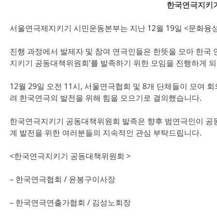
한국연극지키기
서울연극제지키기 시민운동본부는 지난 12월 19일 <문화융
진행 과정에서 발제자 및 참여 연극인들은 한뜻을 모아 한국 연
지키기 공동대책위원회’를 발족하기 위한 모임을 진행하게 
12월 29일 오전 11시, 서울연극협회 및 8개 단체들이 모여
려 한국연극의 발전을 위해 힘을 모으기로 결의했습니다.
한국연극지키기 공동대책위원회 발족은 향후 범연극인이 공동
계 발전을 위한 여러분들의 지속적인 관심 부탁드립니다.
<한국연극지키기 공동대책위원회 >
– 한국연극협회 / 윤봉구이사장
– 한국연극연출가협회 / 김성노회장