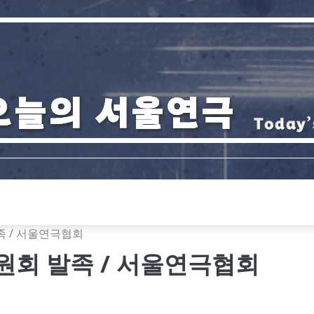
 / 서울연극협회
회 발족 / 서울연극협회