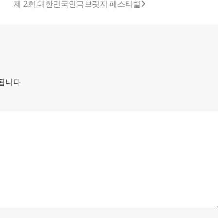
제 2회 대한민국연극브릿지 페스티벌
시됩니다