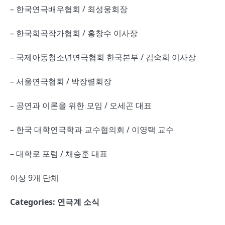
– 한국연극배우협회 / 최성웅회장
– 한국희곡작가협회 / 홍창수 이사장
– 국제아동청소년연극협회 한국본부 / 김숙희 이사장
– 서울연극협회 / 박장렬회장
– 공연과 이론을 위한 모임 / 오세곤 대표
– 한국 대학연극학과 교수협의회 / 이영택 교수
– 대학로 포럼 / 채승훈 대표
이상 9개 단체
Categories:
연극계 소식