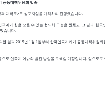
 공동대책위원회 발족
성과 대학로>로 심포지엄을 개최하여 진행했습니다.
극계가 힘을 모을 수 있는 협의체 구성을 원했고, 그 결과 ‘한국
되었습니다.
 회의한 결과 2015년 1월 1일부터 한국연극지키기 공동대책위원회
으로 연극계 이슈와 발전 방향을 모색할 예정입니다. 앞으로도