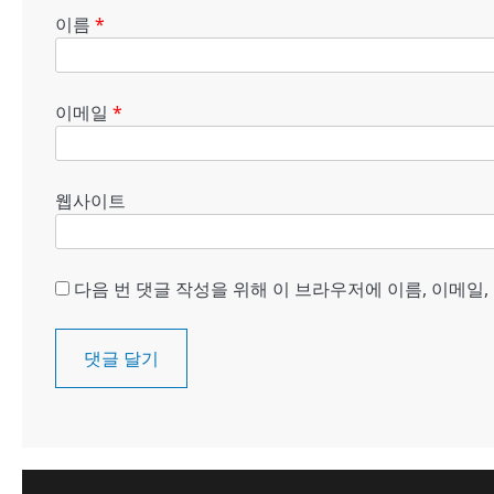
이름
*
이메일
*
웹사이트
다음 번 댓글 작성을 위해 이 브라우저에 이름, 이메일