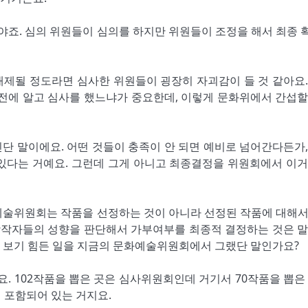
해야죠. 심의 위원들이 심의를 하지만 위원들이 조정을 해서 최종 
 배제될 정도라면 심사한 위원들이 굉장히 자괴감이 들 것 같아요.
사전에 알고 심사를 했느냐가 중요한데, 이렇게 문화위에서 간섭할
인단 말이에요. 어떤 것들이 충족이 안 되면 예비로 넘어간다든가,
있다는 거예요. 그런데 그게 아니고 최종결정을 위원회에서 이거
문화예술위원회는 작품을 선정하는 것이 아니라 선정된 작품에 대해서
 창작자들의 성향을 판단해서 가부여부를 최종적 결정하는 것은 말
 보기 힘든 일을 지금의 문화예술위원회에서 그랬단 말인가요?
아요. 102작품을 뽑은 곳은 심사위원회인데 거기서 70작품을 뽑은
 포함되어 있는 거지요.