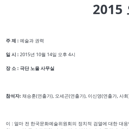
2015
주 제
:
예술과 권력
일 시
:
2015년 10월 14일 오후 4시
장 소
:
극단 노을 사무실
참석자
:
채승훈(연출가), 오세곤(연출가), 이신영(연출가, 사회)
이 : 얼마 전 한국문화예술위원회의 정치적 검열에 대한 대