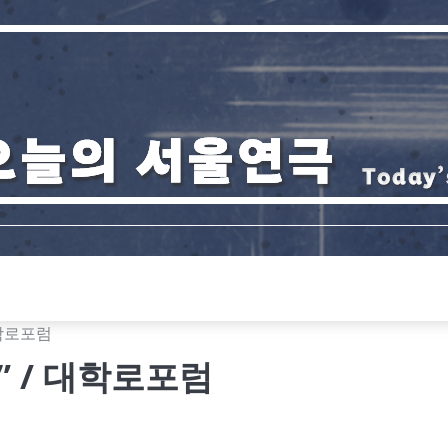
대학로포럼
” / 대학로포럼