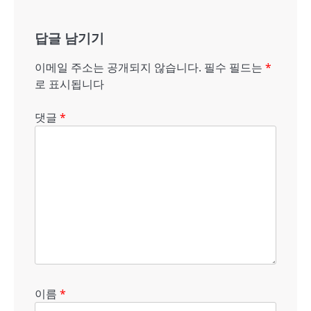
게
답글 남기기
이
션
이메일 주소는 공개되지 않습니다.
필수 필드는
*
로 표시됩니다
댓글
*
이름
*