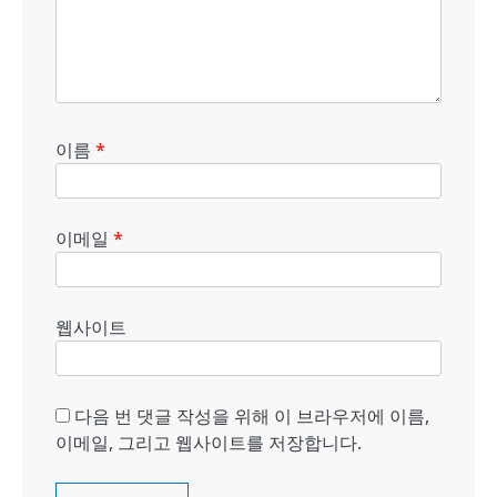
이름
*
이메일
*
웹사이트
다음 번 댓글 작성을 위해 이 브라우저에 이름,
이메일, 그리고 웹사이트를 저장합니다.