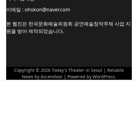
이메일 : ohskon@naver.com
본 웹진은 한국문화예술위원회 공연예술창작주체 사업 지
원을 받아 제작되었습니다.
Copyright © 2026
Today's Theater in Seoul
| Reliable
News by
Ascendoor
| Powered by
WordPress
.