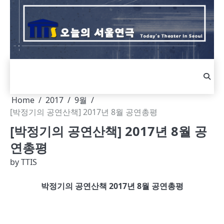
Skip
to
content
Home
2017
9월
[박정기의 공연산책] 2017년 8월 공연총평
[박정기의 공연산책] 2017년 8월 공
연총평
by
TTIS
박정기의 공연산책 2017년 8월 공연총평