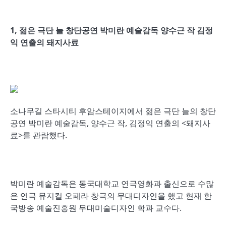
1, 젊은 극단 늘 창단공연 박미란 예술감독 양수근 작 김정
익 연출의 돼지사료
소나무길 스타시티 후암스테이지에서 젊은 극단 늘의 창단
공연 박미란 예술감독, 양수근 작, 김정익 연출의 <돼지사
료>를 관람했다.
박미란 예술감독은 동국대학교 연극영화과 출신으로 수많
은 연극 뮤지컬 오페라 창극의 무대디자인을 했고 현재 한
국방송 예술진흥원 무대미술디자인 학과 교수다.