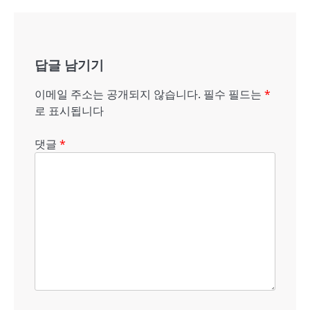
내
비
게
답글 남기기
이
이메일 주소는 공개되지 않습니다.
필수 필드는
*
션
로 표시됩니다
댓글
*