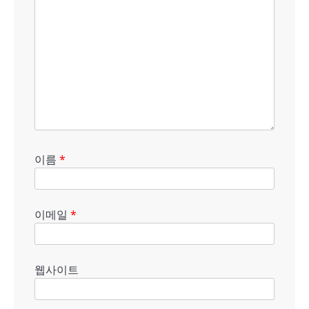
이름
*
이메일
*
웹사이트