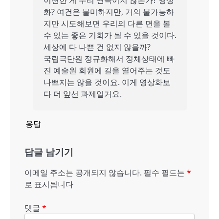
이션한 게 우리 연극이지 않은가? 영상
화? 여건은 불미하지만, 거의 불가능하
지만 시도해보면 우리의 다른 면을 볼
수 있는 좋은 기회가 될 수 있을 것이다.
세상에 다 나쁜 건 없지 않을까?
국립극단원 정규화해서 정체상태에 빠
진 예술원 회원에 길을 열어주는 것도
나쁘지는 않을 것이요. 이게 영상화보
다 더 앞선 과제일거요.
응답
답글 남기기
이메일 주소는 공개되지 않습니다.
필수 필드는
*
로 표시됩니다
댓글
*