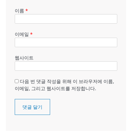
이름
*
이메일
*
웹사이트
다음 번 댓글 작성을 위해 이 브라우저에 이름,
이메일, 그리고 웹사이트를 저장합니다.