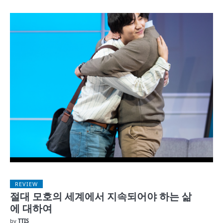
REVIEW
절대 모호의 세계에서 지속되어야 하는 삶
에 대하여
by
TTIS