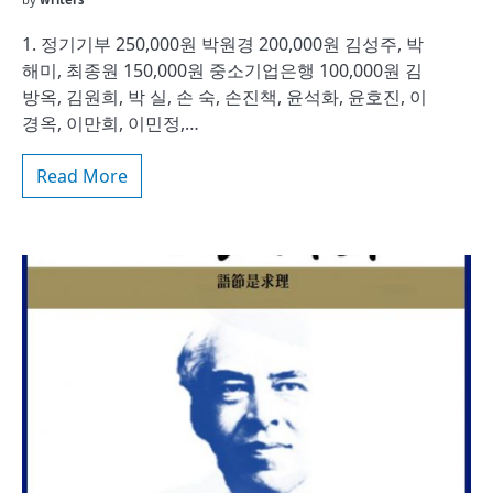
1. 정기기부 250,000원 박원경 200,000원 김성주, 박
해미, 최종원 150,000원 중소기업은행 100,000원 김
방옥, 김원희, 박 실, 손 숙, 손진책, 윤석화, 윤호진, 이
경옥, 이만희, 이민정,…
Read More