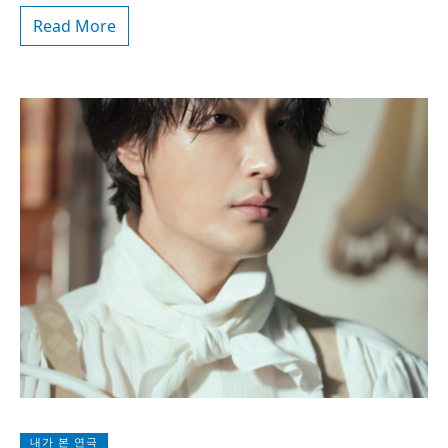
Read More
내가 본 연극