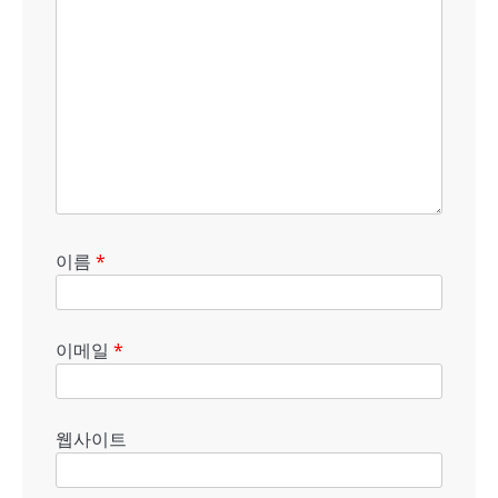
이름
*
이메일
*
웹사이트