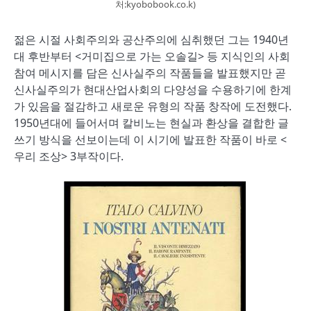
처:kyobobook.co.k)
젊은 시절 사회주의와 공산주의에 심취했던 그는 1940년
대 후반부터 <거미집으로 가는 오솔길> 등 지식인의 사회
참여 메시지를 담은 신사실주의 작품들을 발표했지만 곧
신사실주의가 현대산업사회의 다양성을 수용하기에 한계
가 있음을 절감하고 새로운 유형의 작품 창작에 도전했다.
1950년대에 들어서며 칼비노는 현실과 환상을 결합한 글
쓰기 방식을 선보이는데 이 시기에 발표한 작품이 바로 <
우리 조상> 3부작이다.