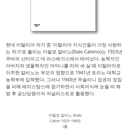
현대 이탈리아 작가 중 ‘이탈리아 지식인들이 가장 사랑하
는 작가’로 불리는 이탈로 칼비노(Italo Calvino)는 1923년
쿠바의 산티아고 데 라스베가스에서 태어났다. 농학자인
아버지와 생물학자인 어머니를 따라 세 살 때 이탈리아로
이주한 칼비노는 부모의 영향으로 1941년 토리노 대학교
농학부에 입학했다. 그러나 1943년 무솔리니 정권의 징집
을 피해 레지스탕스에 참가하면서 사회의식에 눈을 떠 해
방 후 공산당원이자 저널리스트로 활동했다.
이탈로 칼비노 (Italo
Calvin 1923~1985)
(출