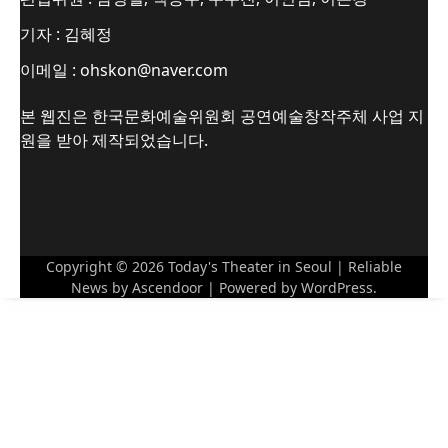
기자 : 김혜정
이메일 : ohskon@naver.com
본 웹진은 한국문화예술위원회 공연예술창작주체 사업 지
원을 받아 제작되었습니다.
Copyright © 2026
Today's Theater in Seoul
| Reliable
News by
Ascendoor
| Powered by
WordPress
.