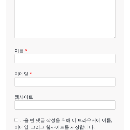
이름
*
이메일
*
웹사이트
다음 번 댓글 작성을 위해 이 브라우저에 이름,
이메일, 그리고 웹사이트를 저장합니다.