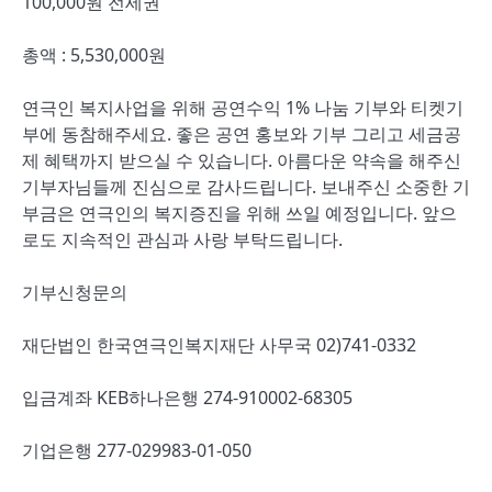
100,000원 전세권
총액 : 5,530,000원
연극인 복지사업을 위해 공연수익 1% 나눔 기부와 티켓기
부에 동참해주세요. 좋은 공연 홍보와 기부 그리고 세금공
제 혜택까지 받으실 수 있습니다. 아름다운 약속을 해주신
기부자님들께 진심으로 감사드립니다. 보내주신 소중한 기
부금은 연극인의 복지증진을 위해 쓰일 예정입니다. 앞으
로도 지속적인 관심과 사랑 부탁드립니다.
기부신청문의
재단법인 한국연극인복지재단 사무국 02)741-0332
입금계좌 KEB하나은행 274-910002-68305
기업은행 277-029983-01-050