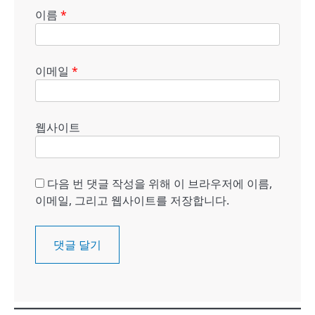
이름
*
이메일
*
웹사이트
다음 번 댓글 작성을 위해 이 브라우저에 이름,
이메일, 그리고 웹사이트를 저장합니다.